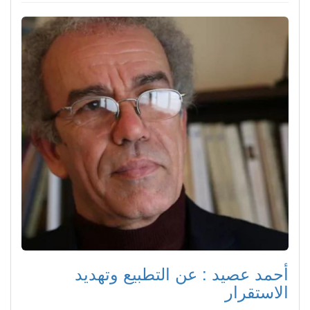
أحمد عصيد : عن التطبيع وتهديد
الاستقرار