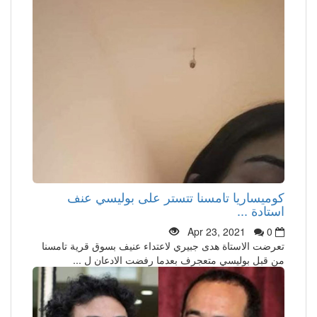
كوميساريا تامسنا تتستر على بوليسي عنف
استادة ...
Apr 23, 2021
0
تعرضت الاستاة هدى جبيري لاعتداء عنيف بسوق قرية تامسنا
من قبل بوليسي متعجرف بعدما رفضت الادعان ل ...