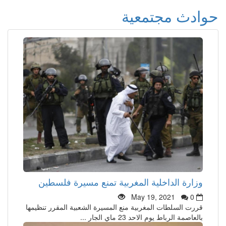
حوادث مجتمعية
وزارة الداخلية المغربية تمنع مسيرة فلسطين
May 19, 2021
0
قررت السلطات المغربية منع المسيرة الشعبية المقرر تنظيمها
بالعاصمة الرباط يوم الاحد 23 ماي الجار ...