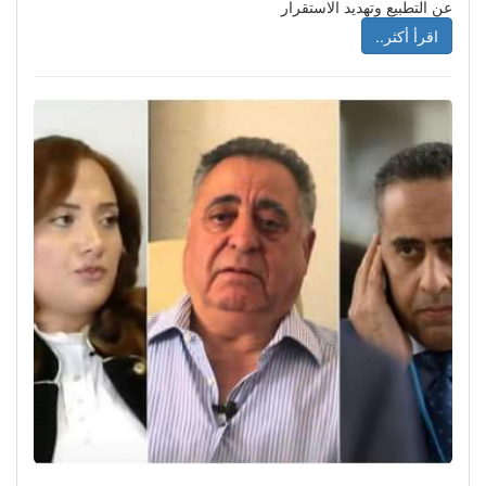
عن التطبيع وتهديد الاستقرار
اقرأ أكثر..