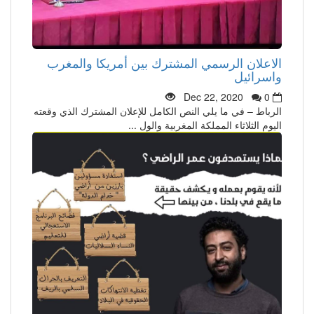
الاعلان الرسمي المشترك بين أمريكا والمغرب
واسرائيل
Dec 22, 2020
0
الرباط – في ما يلي النص الكامل للإعلان المشترك الذي وقعته
اليوم الثلاثاء المملكة المغربية والول ...