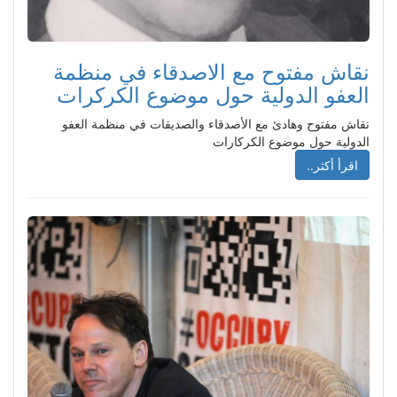
نقاش مفتوح مع الاصدقاء في منظمة
العفو الدولية حول موضوع الكركرات
نقاش مفتوح وهادئ مع الأصدقاء والصديقات في منظمة العفو
الدولية حول موضوع الكركارات
اقرأ أكثر..