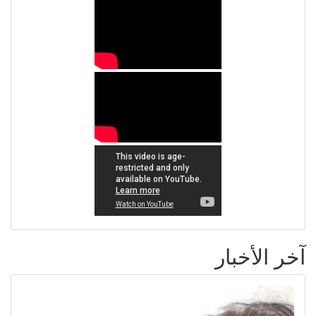
آخر الأخبار