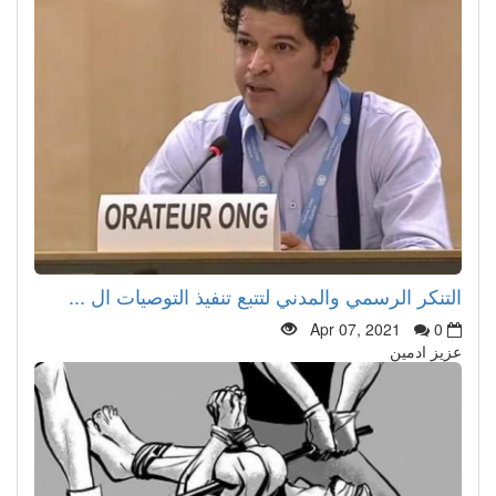
التنكر الرسمي والمدني لتتبع تنفيذ التوصيات ال ...
Apr 07, 2021
0
عزيز ادمين