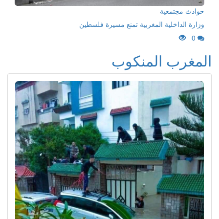
حوادث مجتمعية
وزارة الداخلية المغربية تمنع مسيرة فلسطين
0
المغرب المنكوب