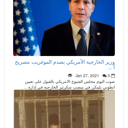
وزير الخارجية الأمريكي يصدم الموغريب بتصريح
أ ...
Jan 27, 2021
0
صوت اليوم مجلس الشيوخ الامريكي بالقبول على تعيين
انطوني بلينكن في منصب سكرتير الخارجية في إدارة ...