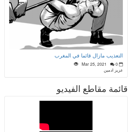
التعذيب مازال قائما في المغرب
Mar 25, 2021
0
عزيز ادمين
قائمة مقاطع الفيديو