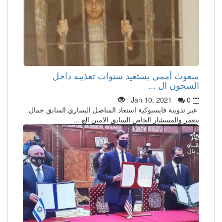
مبعوث أممي يستعيد سنوات تعذيبه داخل
السجون ال ...
Jan 10, 2021
0
عبر تدوينة فايسبوكية استعاد المناضل اليساري السابق جمال
بنعمر والمسشار الخاص السابق الامين الع ...