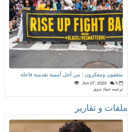
مثقفون ومفكرون : من أجل أممية تقدمية فاعلة
Jun 07, 2020
0
ترجمه حماد بدوي
ملفات و تقارير