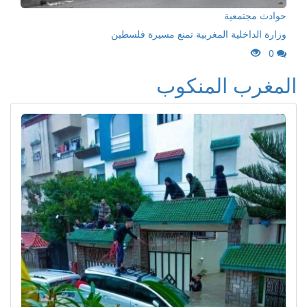
حوادث مجتمعية
وزارة الداخلية المغربية تمنع مسيرة فلسطين
0
المغرب المنكوب