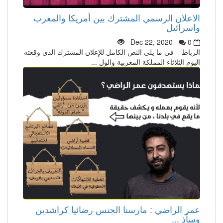
الاعلان الرسمي المشترك بين أمريكا والمغرب
واسرائيل
Dec 22, 2020
0
الرباط – في ما يلي النص الكامل للإعلان المشترك الذي وقعته
اليوم الثلاثاء المملكة المغربية والول ...
عمر الراضي : مارسنا الجنس رضائيا كراشدين
وسأذ ...