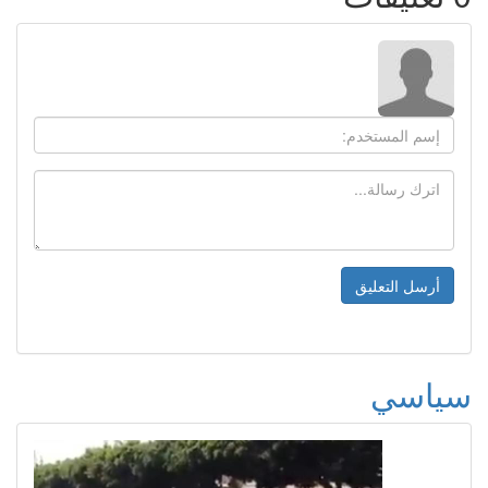
سياسي