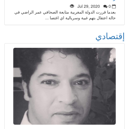
Jul 29, 2020
0
بعدما قررت الدولة المغربية متابعة الصحافي عمر الراضي في
حالة اعتقال بتهم غبية وسريالية اي اغتصا ...
إقتصادي