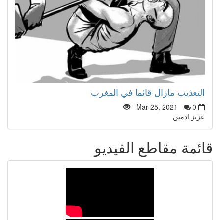
التعذيب مازال قائما في المغرب
Mar 25, 2021
0
عزيز ادمين
قائمة مقاطع الفيديو