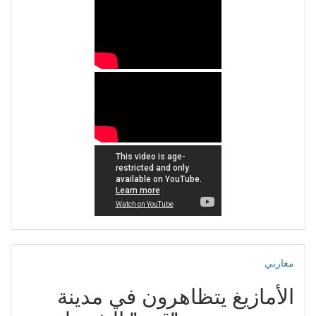
مغاربي
الأمازيغ يتظاهرون في مدينة