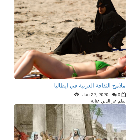
ملامح الثقافة العربية في ايطاليا
Jun 22, 2020
0
بقلم عز الدين عناية