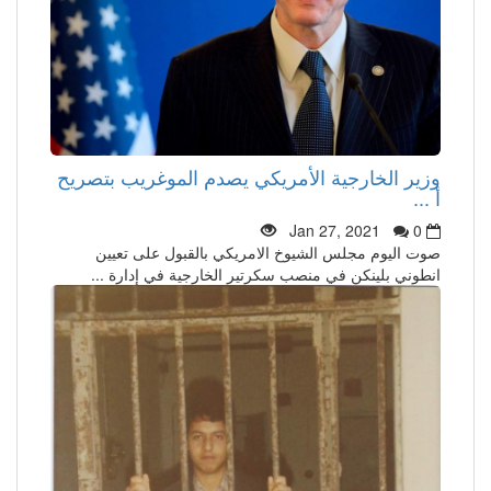
وزير الخارجية الأمريكي يصدم الموغريب بتصريح
أ ...
Jan 27, 2021
0
صوت اليوم مجلس الشيوخ الامريكي بالقبول على تعيين
انطوني بلينكن في منصب سكرتير الخارجية في إدارة ...