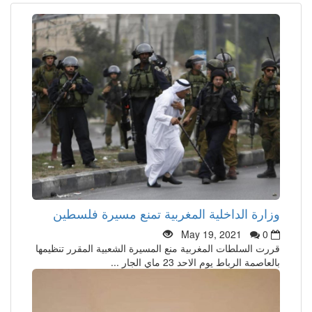
وزارة الداخلية المغربية تمنع مسيرة فلسطين
May 19, 2021
0
قررت السلطات المغربية منع المسيرة الشعبية المقرر تنظيمها
بالعاصمة الرباط يوم الاحد 23 ماي الجار ...