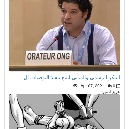
التنكر الرسمي والمدني لتتبع تنفيذ التوصيات ال ...
Apr 07, 2021
0
عزيز ادمين