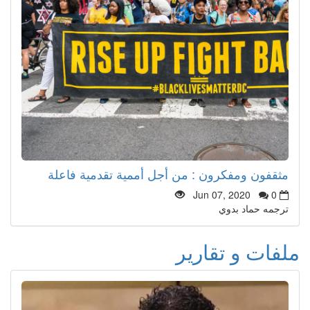
مثقفون ومفكرون : من أجل أممية تقدمية فاعلة
Jun 07, 2020
0
ترجمه حماد بدوي
ملفات و تقارير