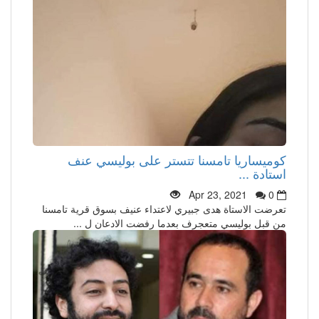
كوميساريا تامسنا تتستر على بوليسي عنف
استادة ...
Apr 23, 2021
0
تعرضت الاستاة هدى جبيري لاعتداء عنيف بسوق قرية تامسنا
من قبل بوليسي متعجرف بعدما رفضت الادعان ل ...