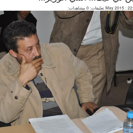
تعليقات: 0
مشاهدات: