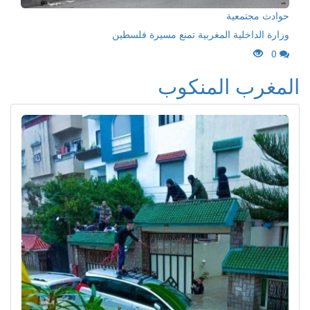
حوادث مجتمعية
وزارة الداخلية المغربية تمنع مسيرة فلسطين
0
المغرب المنكوب