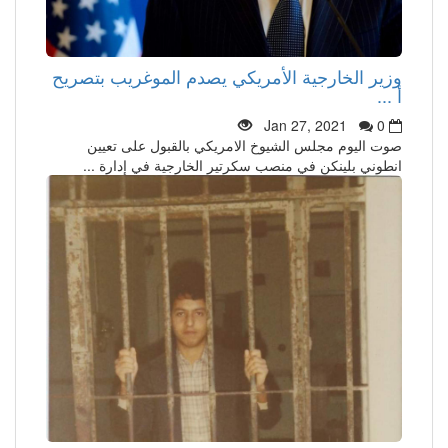
وزير الخارجية الأمريكي يصدم الموغريب بتصريح
أ ...
Jan 27, 2021
0
صوت اليوم مجلس الشيوخ الامريكي بالقبول على تعيين
انطوني بلينكن في منصب سكرتير الخارجية في إدارة ...