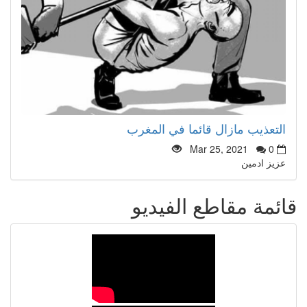
التعذيب مازال قائما في المغرب
Mar 25, 2021
0
عزيز ادمين
قائمة مقاطع الفيديو