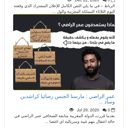
الرباط – في ما يلي النص الكامل للإعلان المشترك الذي وقعته
اليوم الثلاثاء المملكة المغربية والول ...
عمر الراضي : مارسنا الجنس رضائيا كراشدين
وسأذ ...
Jul 29, 2020
0
بعدما قررت الدولة المغربية متابعة الصحافي عمر الراضي في
حالة اعتقال بتهم غبية وسريالية اي اغتصا ...