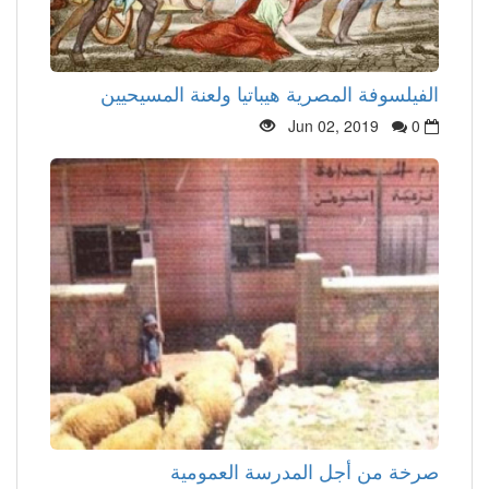
الفيلسوفة المصرية هيباتيا ولعنة المسيحيين
Jun 02, 2019
0
صرخة من أجل المدرسة العمومية