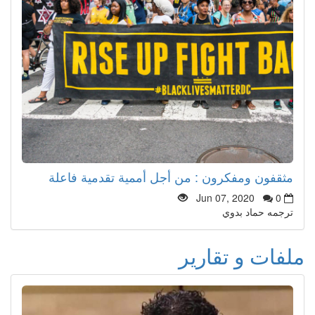
مثقفون ومفكرون : من أجل أممية تقدمية فاعلة
Jun 07, 2020
0
ترجمه حماد بدوي
ملفات و تقارير