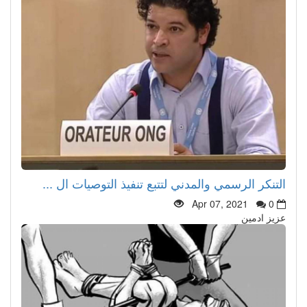
التنكر الرسمي والمدني لتتبع تنفيذ التوصيات ال ...
Apr 07, 2021
0
عزيز ادمين