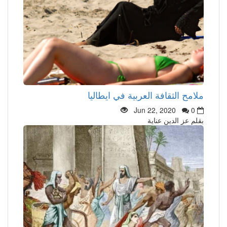
ملامح الثقافة العربية في ايطاليا
Jun 22, 2020
0
بقلم عز الدين عناية