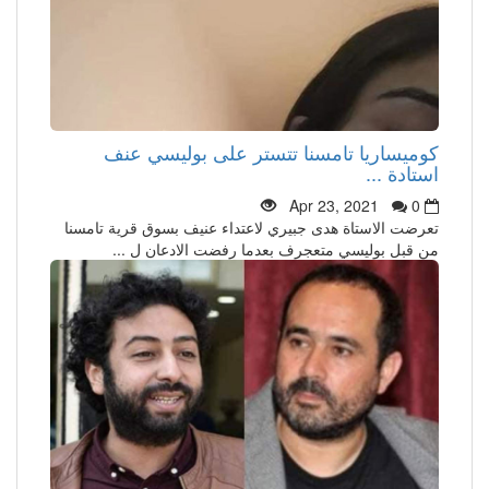
كوميساريا تامسنا تتستر على بوليسي عنف
استادة ...
Apr 23, 2021
0
تعرضت الاستاة هدى جبيري لاعتداء عنيف بسوق قرية تامسنا
من قبل بوليسي متعجرف بعدما رفضت الادعان ل ...