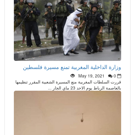
وزارة الداخلية المغربية تمنع مسيرة فلسطين
May 19, 2021
0
قررت السلطات المغربية منع المسيرة الشعبية المقرر تنظيمها
بالعاصمة الرباط يوم الاحد 23 ماي الجار ...