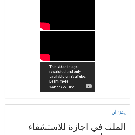
يشاع أن
الملك في اجازة للاستشفاء