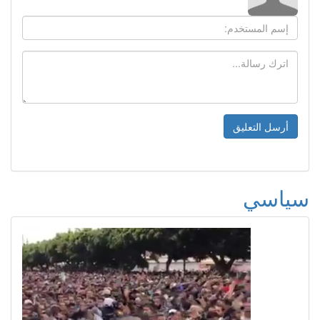
سياسي