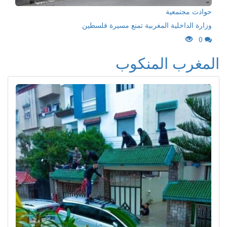
حوادث مجتمعية
وزارة الداخلية المغربية تمنع مسيرة فلسطين
0
المغرب المنكوب