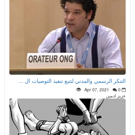
التنكر الرسمي والمدني لتتبع تنفيذ التوصيات ال ...
Apr 07, 2021
0
عزيز ادمين