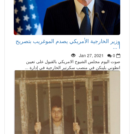
وزير الخارجية الأمريكي يصدم الموغريب بتصريح
أ ...
Jan 27, 2021
0
صوت اليوم مجلس الشيوخ الامريكي بالقبول على تعيين
انطوني بلينكن في منصب سكرتير الخارجية في إدارة ...