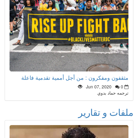
مثقفون ومفكرون : من أجل أممية تقدمية فاعلة
Jun 07, 2020
0
ترجمه حماد بدوي
ملفات و تقارير