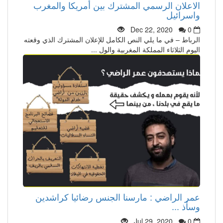
الاعلان الرسمي المشترك بين أمريكا والمغرب
واسرائيل
Dec 22, 2020
0
الرباط – في ما يلي النص الكامل للإعلان المشترك الذي وقعته
اليوم الثلاثاء المملكة المغربية والول ...
عمر الراضي : مارسنا الجنس رضائيا كراشدين
وسأذ ...
Jul 29, 2020
0