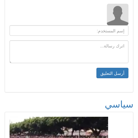
سياسي