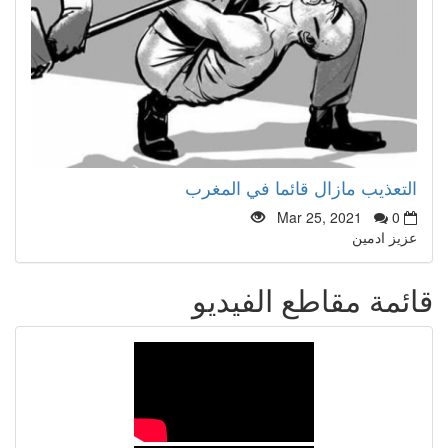
التعذيب مازال قائما في المغرب
Mar 25, 2021
0
عزيز ادمين
قائمة مقاطع الفيديو