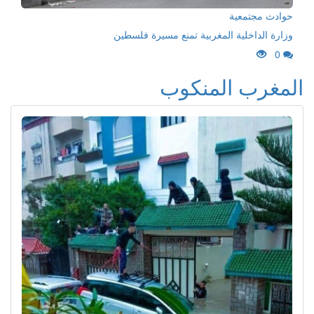
حوادث مجتمعية
وزارة الداخلية المغربية تمنع مسيرة فلسطين
0
المغرب المنكوب