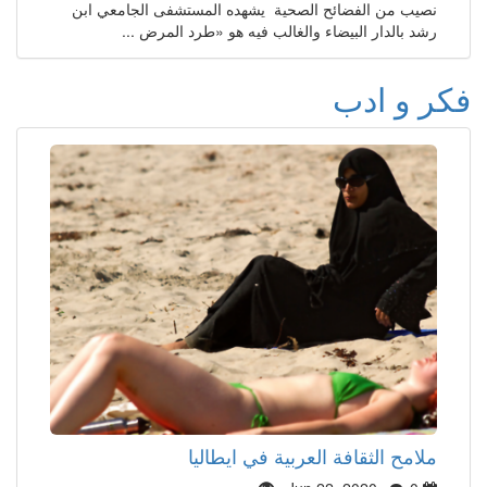
نصيب من الفضائح الصحية يشهده المستشفى الجامعي ابن
رشد بالدار البيضاء والغالب فيه هو «طرد المرض ...
فكر و ادب
ملامح الثقافة العربية في ايطاليا