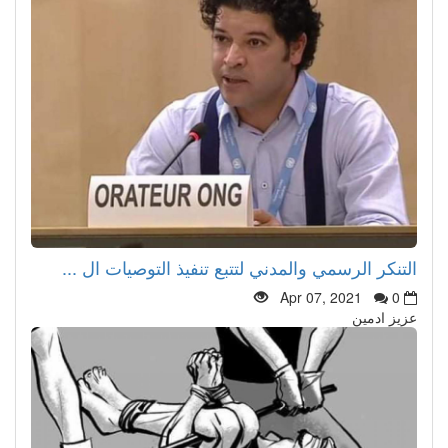
التنكر الرسمي والمدني لتتبع تنفيذ التوصيات ال ...
Apr 07, 2021
0
عزيز ادمين