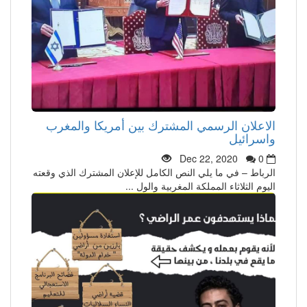
الاعلان الرسمي المشترك بين أمريكا والمغرب
واسرائيل
Dec 22, 2020
0
الرباط – في ما يلي النص الكامل للإعلان المشترك الذي وقعته
اليوم الثلاثاء المملكة المغربية والول ...