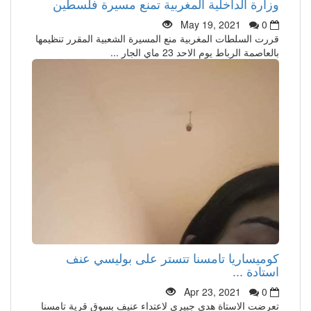
وزارة الداخلية المغربية تمنع مسيرة فلسطين
May 19, 2021
0
قررت السلطات المغربية منع المسيرة الشعبية المقرر تنظيمها
بالعاصمة الرباط يوم الاحد 23 ماي الجار ...
كوميساريا تامسنا تتستر على بوليسي عنف
استادة ...
Apr 23, 2021
0
تعرضت الاستاة هدى جبيري لاعتداء عنيف بسوق قرية تامسنا