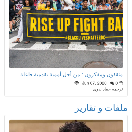
مثقفون ومفكرون : من أجل أممية تقدمية فاعلة
Jun 07, 2020
0
ترجمه حماد بدوي
ملفات و تقارير