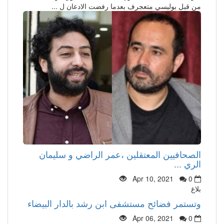
من قبل بوليسي متعجرف بعدما رفضت الادعان ل ...
الصحافيين المعتقلين ،عمر الراضي و سليمان
الري ...
Apr 10, 2021
0
بلاغ
وتستمر فضائح مستشفى ابن رشد بالدار البيضاء
Apr 06, 2021
0