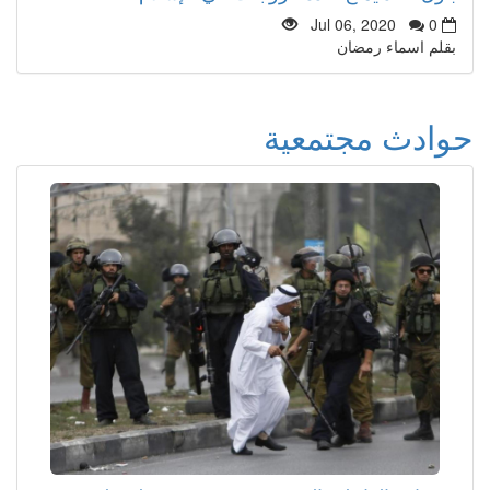
Jul 06, 2020
0
بقلم اسماء رمضان
حوادث مجتمعية