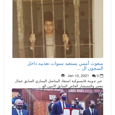
مبعوث أممي يستعيد سنوات تعذيبه داخل
السجون ال ...
Jan 10, 2021
0
عبر تدوينة فايسبوكية استعاد المناضل اليساري السابق جمال
بنعمر والمسشار الخاص السابق الامين الع ...