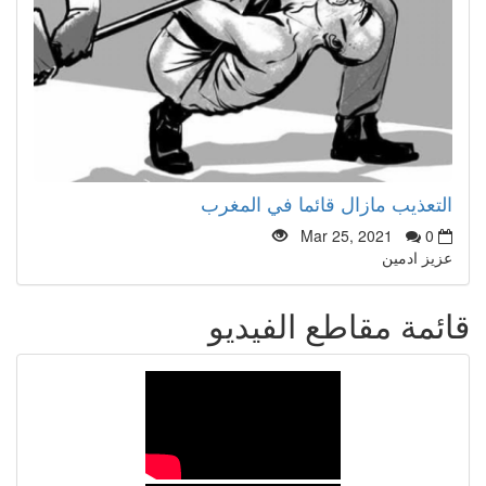
التعذيب مازال قائما في المغرب
Mar 25, 2021
0
عزيز ادمين
قائمة مقاطع الفيديو