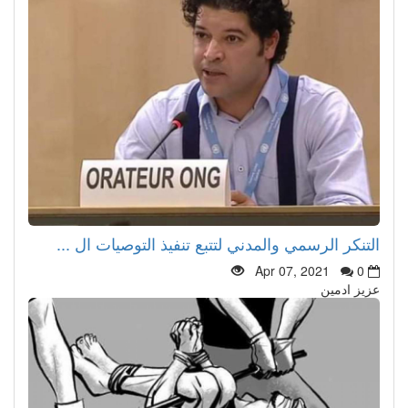
التنكر الرسمي والمدني لتتبع تنفيذ التوصيات ال ...
Apr 07, 2021
0
عزيز ادمين