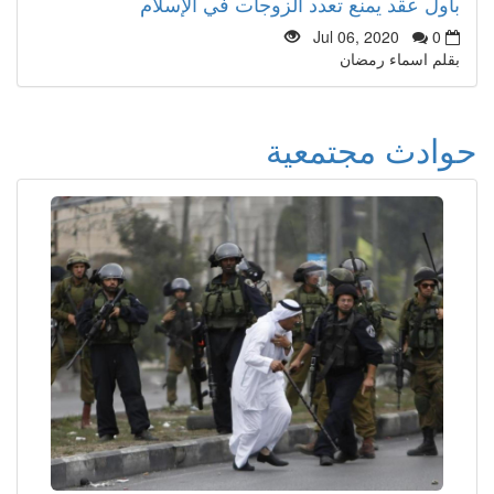
بأول عقد يمنع تعدد الزوجات في الإسلام
Jul 06, 2020
0
بقلم اسماء رمضان
حوادث مجتمعية