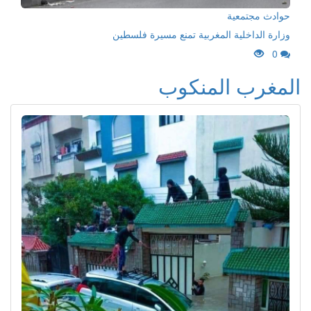
حوادث مجتمعية
وزارة الداخلية المغربية تمنع مسيرة فلسطين
0
المغرب المنكوب