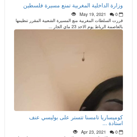
وزارة الداخلية المغربية تمنع مسيرة فلسطين
May 19, 2021
0
قررت السلطات المغربية منع المسيرة الشعبية المقرر تنظيمها
بالعاصمة الرباط يوم الاحد 23 ماي الجار ...
كوميساريا تامسنا تتستر على بوليسي عنف
استادة ...
Apr 23, 2021
0