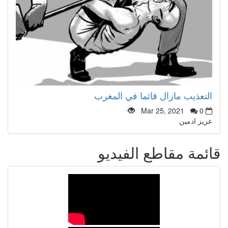
التعذيب مازال قائما في المغرب
Mar 25, 2021
0
عزيز ادمين
قائمة مقاطع الفيديو