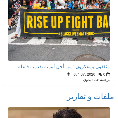
مثقفون ومفكرون : من أجل أممية تقدمية فاعلة
Jun 07, 2020
0
ترجمه حماد بدوي
ملفات و تقارير