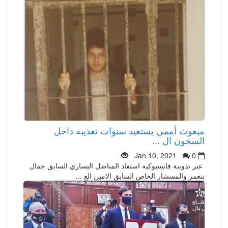
مبعوث أممي يستعيد سنوات تعذيبه داخل
السجون ال ...
Jan 10, 2021
0
عبر تدوينة فايسبوكية استعاد المناضل اليساري السابق جمال
بنعمر والمسشار الخاص السابق الامين الع ...