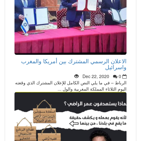
الاعلان الرسمي المشترك بين أمريكا والمغرب
واسرائيل
Dec 22, 2020
0
الرباط – في ما يلي النص الكامل للإعلان المشترك الذي وقعته
اليوم الثلاثاء المملكة المغربية والول ...