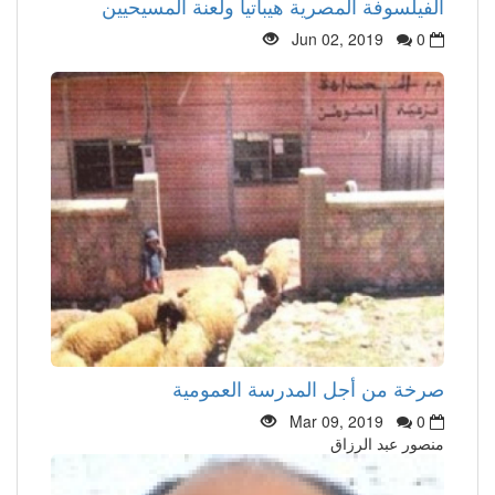
الفيلسوفة المصرية هيباتيا ولعنة المسيحيين
Jun 02, 2019
0
صرخة من أجل المدرسة العمومية
Mar 09, 2019
0
منصور عبد الرزاق