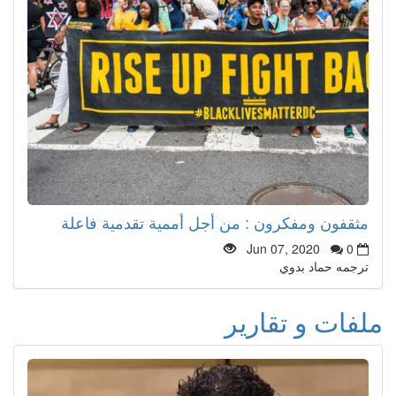
مثقفون ومفكرون : من أجل أممية تقدمية فاعلة
Jun 07, 2020
0
ترجمه حماد بدوي
ملفات و تقارير