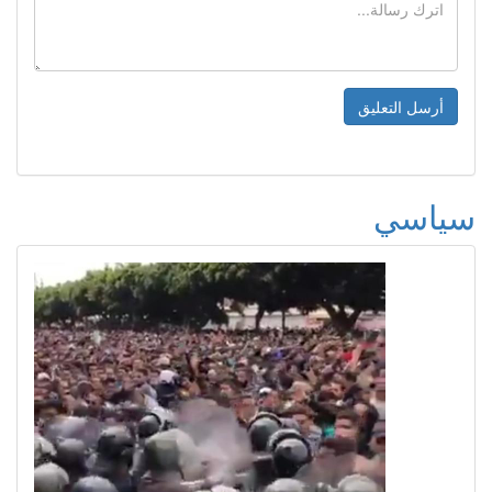
سياسي