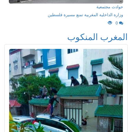
حوادث مجتمعية
وزارة الداخلية المغربية تمنع مسيرة فلسطين
0
المغرب المنكوب