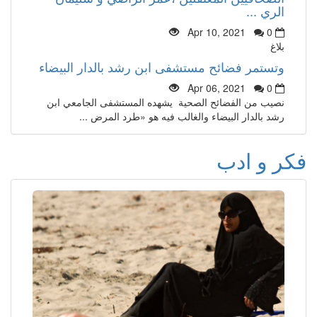
الري ...
Apr 10, 2021
0
بلاغ
وتستمر فضائح مستشفى ابن رشد بالدار البيضاء
Apr 06, 2021
0
نصيب من الفضائح الصحية يشهده المستشفى الجامعي ابن
رشد بالدار البيضاء والغالب فيه هو «طرد المرض ...
فكر و ادب