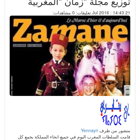
توزيع مجلة "زمان "المغربية
21 Jul 2016 : 14:43
تعليقات: 0
مشاهدات:
منشور من طرف
Yennayri
قامت السلطات المغرب اليوم في جميع انحاء المملكة بجمع كل