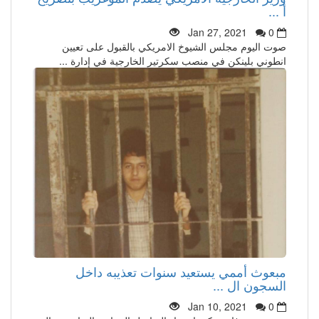
أ ...
Jan 27, 2021
0
صوت اليوم مجلس الشيوخ الامريكي بالقبول على تعيين
انطوني بلينكن في منصب سكرتير الخارجية في إدارة ...
مبعوث أممي يستعيد سنوات تعذيبه داخل
السجون ال ...
Jan 10, 2021
0