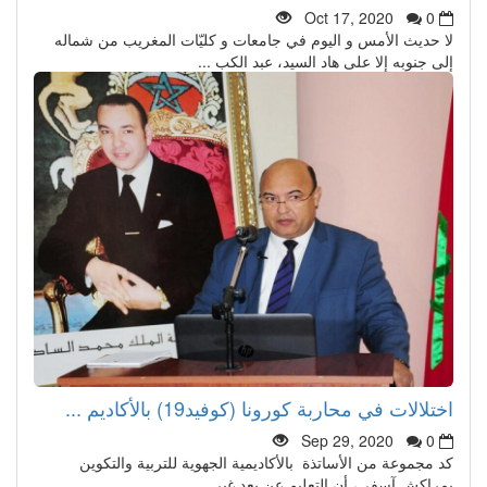
Oct 17, 2020
0
لا حديث الأمس و اليوم في جامعات و كليّات المغريب من شماله
إلى جنوبه إلا على هاد السيد، عبد الكب ...
اختلالات في محاربة كورونا (كوفيد19) بالأكاديم ...
Sep 29, 2020
0
كد مجموعة من الأساتذة بالأكاديمية الجهوية للتربية والتكوين
بمراكش آسفي، أن التعليم عن بعد غير ...