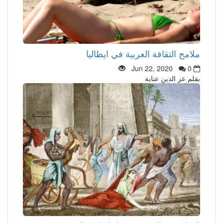
ملامح الثقافة العربية في ايطاليا
Jun 22, 2020
0
بقلم عز الدين عناية