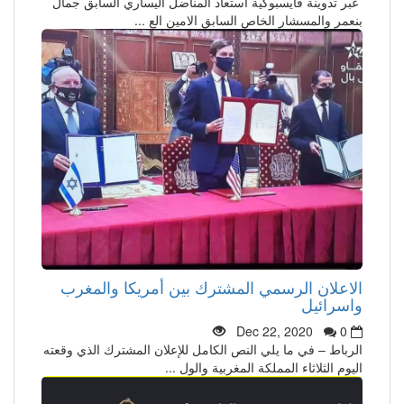
عبر تدوينة فايسبوكية استعاد المناضل اليساري السابق جمال
بنعمر والمسشار الخاص السابق الامين الع ...
الاعلان الرسمي المشترك بين أمريكا والمغرب
واسرائيل
Dec 22, 2020
0
الرباط – في ما يلي النص الكامل للإعلان المشترك الذي وقعته
اليوم الثلاثاء المملكة المغربية والول ...