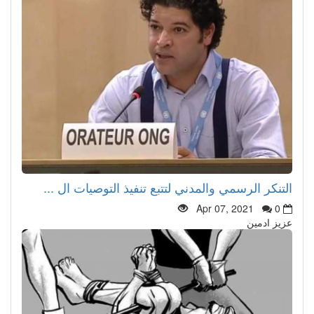
التنكر الرسمي والمدني لتتبع تنفيذ التوصيات ال ...
Apr 07, 2021
0
عزيز ادمين