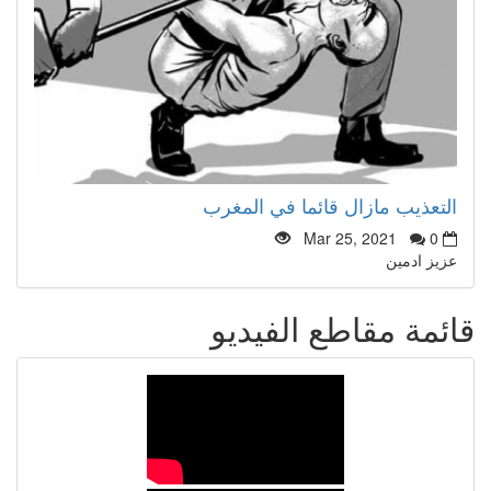
التعذيب مازال قائما في المغرب
Mar 25, 2021
0
عزيز ادمين
قائمة مقاطع الفيديو