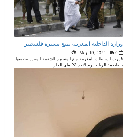
وزارة الداخلية المغربية تمنع مسيرة فلسطين
May 19, 2021
0
قررت السلطات المغربية منع المسيرة الشعبية المقرر تنظيمها
بالعاصمة الرباط يوم الاحد 23 ماي الجار ...