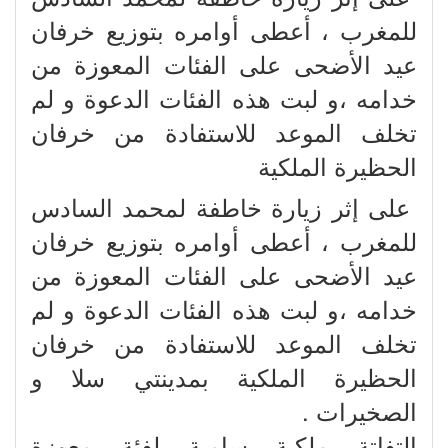
للمغرب ، أعطى أوامره بتوزيع خرفان
عيد الأضحى على الفئات المعوزة من
خدامه ،و لبت هذه الفئات الدعوة و لم
تخلف الموعد للاستفادة من خرفان
الحظيرة الملكية
على إثر زيارة خاطفة لمحمد السادس
للمغرب ، أعطى أوامره بتوزيع خرفان
عيد الأضحى على الفئات المعوزة من
خدامه ،و لبت هذه الفئات الدعوة و لم
تخلف الموعد للاستفادة من خرفان
الحظيرة الملكية بمدينتي سلا و
الصخيرات .
التفاتة ملكية سامية لفئة معوزة