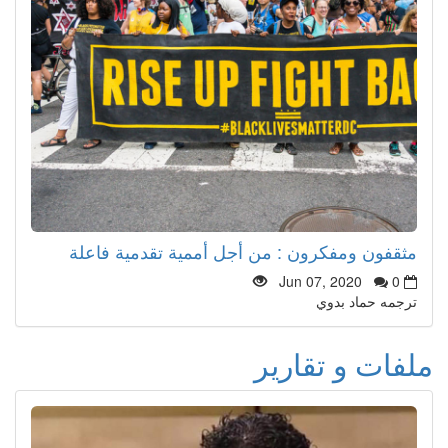
مثقفون ومفكرون : من أجل أممية تقدمية فاعلة
Jun 07, 2020
0
ترجمه حماد بدوي
ملفات و تقارير