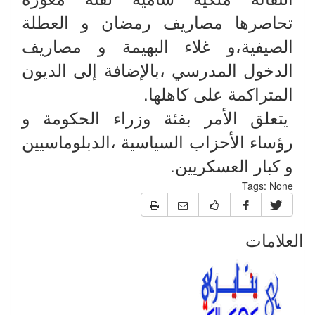
تحاصرها مصاريف رمضان و العطلة
الصيفية،و غلاء البهيمة و مصاريف
الدخول المدرسي ،بالإضافة إلى الديون
المتراكمة على كاهلها.
يتعلق الأمر بفئة وزراء الحكومة و
رؤساء الأحزاب السياسية ،الدبلوماسيين
و كبار العسكريين.
Tags:
None
العلامات