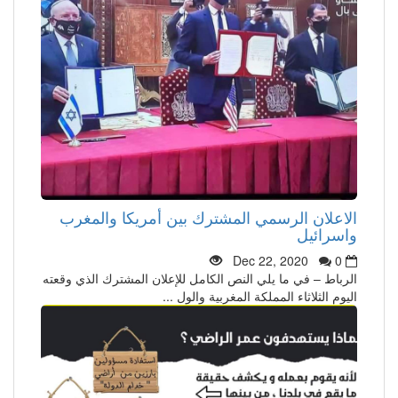
الاعلان الرسمي المشترك بين أمريكا والمغرب
واسرائيل
Dec 22, 2020
0
الرباط – في ما يلي النص الكامل للإعلان المشترك الذي وقعته
اليوم الثلاثاء المملكة المغربية والول ...