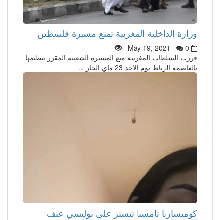
وزارة الداخلية المغربية تمنع مسيرة فلسطين
May 19, 2021
0
قررت السلطات المغربية منع المسيرة الشعبية المقرر تنظيمها
بالعاصمة الرباط يوم الاحد 23 ماي الجار ...
كوميساريا تامسنا تتستر على بوليسي عنف