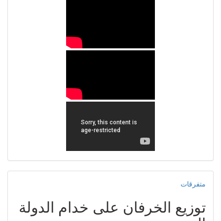
متفرقات
توزيع الخرفان على خدام الدولة