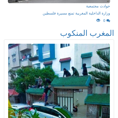
حوادث مجتمعية
وزارة الداخلية المغربية تمنع مسيرة فلسطين
0
المغرب المنكوب