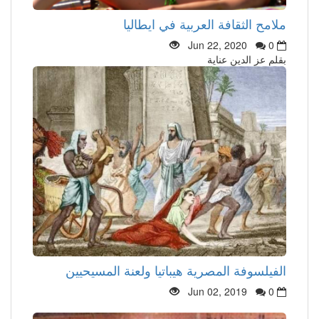
ملامح الثقافة العربية في ايطاليا
Jun 22, 2020
0
بقلم عز الدين عناية
الفيلسوفة المصرية هيباتيا ولعنة المسيحيين
Jun 02, 2019
0