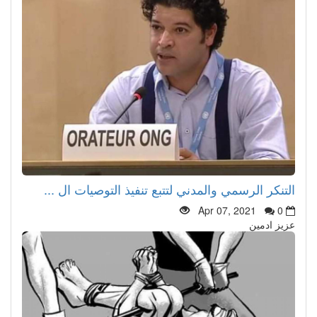
التنكر الرسمي والمدني لتتبع تنفيذ التوصيات ال ...
Apr 07, 2021
0
عزيز ادمين