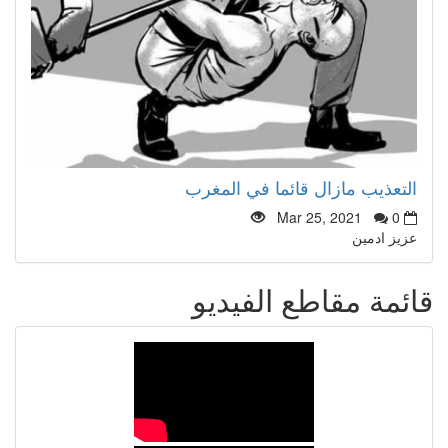
التعذيب مازال قائما في المغرب
Mar 25, 2021
0
عزيز ادمين
قائمة مقاطع الفيديو