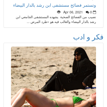
وتستمر فضائح مستشفى ابن رشد بالدار البيضاء
Apr 06, 2021
0
نصيب من الفضائح الصحية يشهده المستشفى الجامعي ابن
رشد بالدار البيضاء والغالب فيه هو «طرد المرض ...
فكر و ادب