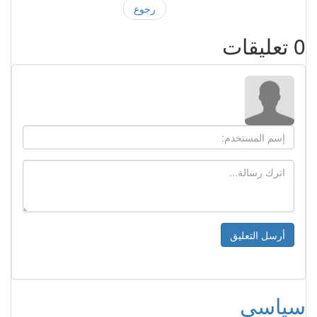
رجوع
0
تعليقات
سياسي