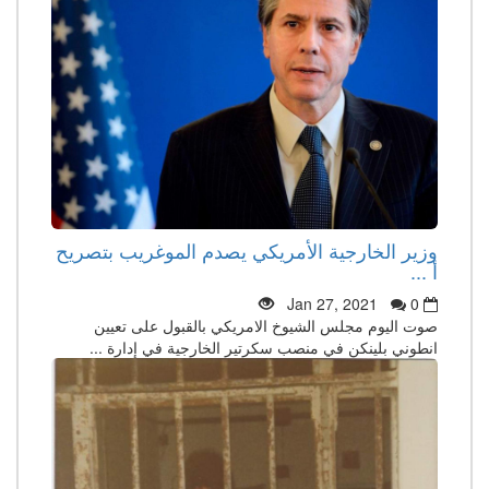
وزير الخارجية الأمريكي يصدم الموغريب بتصريح
أ ...
Jan 27, 2021
0
صوت اليوم مجلس الشيوخ الامريكي بالقبول على تعيين
انطوني بلينكن في منصب سكرتير الخارجية في إدارة ...