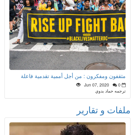
مثقفون ومفكرون : من أجل أممية تقدمية فاعلة
Jun 07, 2020
0
ترجمه حماد بدوي
ملفات و تقارير