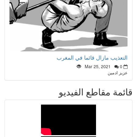
التعذيب مازال قائما في المغرب
Mar 25, 2021
0
عزيز ادمين
قائمة مقاطع الفيديو