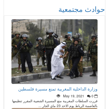
حوادث مجتمعية
وزارة الداخلية المغربية تمنع مسيرة فلسطين
May 19, 2021
0
قررت السلطات المغربية منع المسيرة الشعبية المقرر تنظيمها
بالعاصمة الرباط يوم الاحد 23 ماي الجار ...