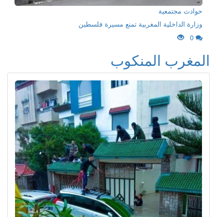
حوادث مجتمعية
وزارة الداخلية المغربية تمنع مسيرة فلسطين
0
المغرب المنكوب