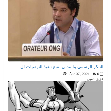
التنكر الرسمي والمدني لتتبع تنفيذ التوصيات ال ...
Apr 07, 2021
0
عزيز ادمين