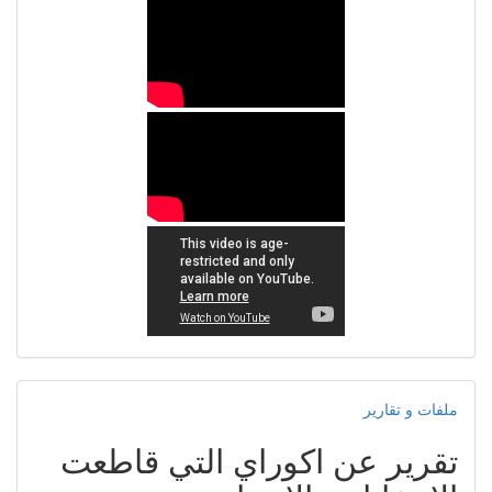
ملفات و تقارير
تقرير عن اكوراي التي قاطعت