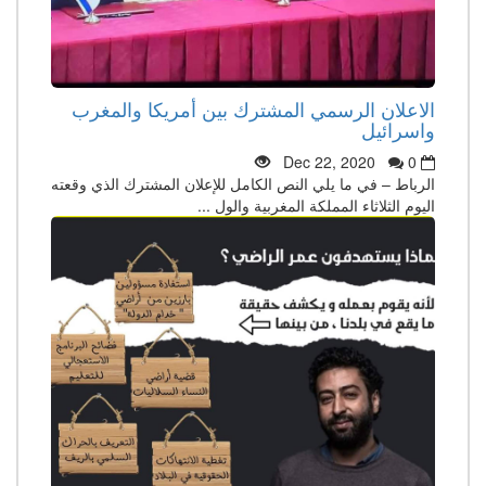
الاعلان الرسمي المشترك بين أمريكا والمغرب
واسرائيل
Dec 22, 2020
0
الرباط – في ما يلي النص الكامل للإعلان المشترك الذي وقعته
اليوم الثلاثاء المملكة المغربية والول ...