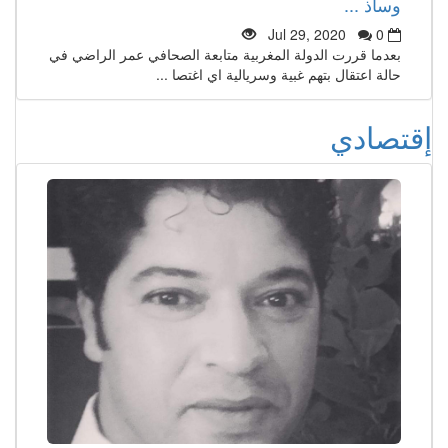
وسأذ ...
Jul 29, 2020
0
بعدما قررت الدولة المغربية متابعة الصحافي عمر الراضي في
حالة اعتقال بتهم غبية وسريالية اي اغتصا ...
إقتصادي