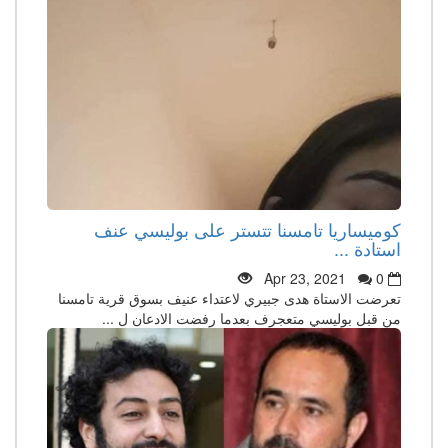
كوميساريا تامسنا تتستر على بوليسي عنف
استادة ...
Apr 23, 2021
0
تعرضت الاستاة هدى جبيري لاعتداء عنيف بسوق قرية تامسنا
من قبل بوليسي متعجرف بعدما رفضت الادعان ل ...