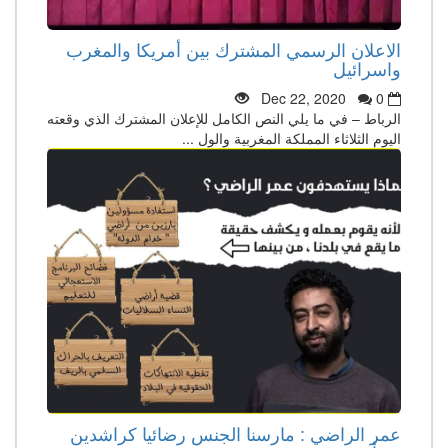
الاعلان الرسمي المشترك بين أمريكا والمغرب
واسرائيل
Dec 22, 2020
0
الرباط – في ما يلي النص الكامل للإعلان المشترك الذي وقعته
اليوم الثلاثاء المملكة المغربية والول ...
عمر الراضي : مارسنا الجنس رضائيا كراشدين