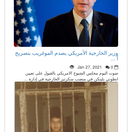
وزير الخارجية الأمريكي يصدم الموغريب بتصريح
أ ...
Jan 27, 2021
0
صوت اليوم مجلس الشيوخ الامريكي بالقبول على تعيين
انطوني بلينكن في منصب سكرتير الخارجية في إدارة ...