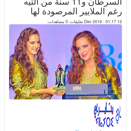
السرطان و11 سنة من التيه
رغم الملايير المرصودة لها
12 Dec 2016 : 01:17
تعليقات: 0
مشاهدات: