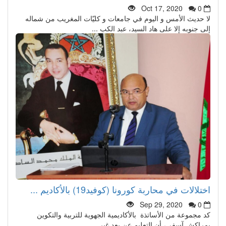
Oct 17, 2020
0
لا حديث الأمس و اليوم في جامعات و كليّات المغريب من شماله
إلى جنوبه إلا على هاد السيد، عبد الكب ...
اختلالات في محاربة كورونا (كوفيد19) بالأكاديم ...
Sep 29, 2020
0
كد مجموعة من الأساتذة بالأكاديمية الجهوية للتربية والتكوين
بمراكش آسفي، أن التعليم عن بعد غير ...