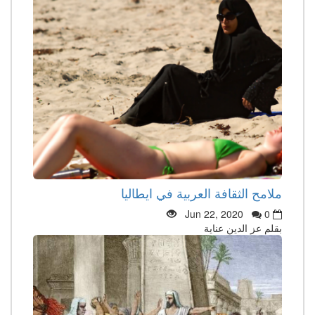
ملامح الثقافة العربية في ايطاليا
Jun 22, 2020
0
بقلم عز الدين عناية