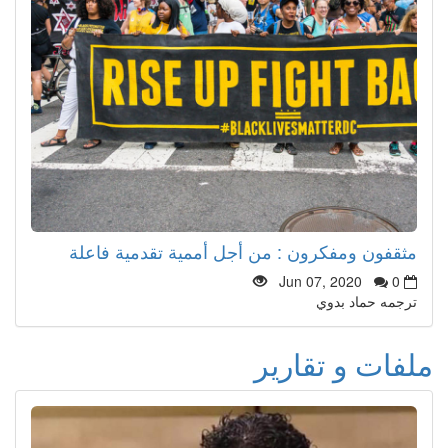
مثقفون ومفكرون : من أجل أممية تقدمية فاعلة
Jun 07, 2020
0
ترجمه حماد بدوي
ملفات و تقارير