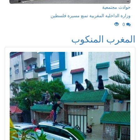
حوادث مجتمعية
وزارة الداخلية المغربية تمنع مسيرة فلسطين
0
المغرب المنكوب