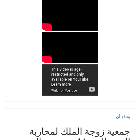
يشاع أن
جمعية زوجة الملك لمحاربة