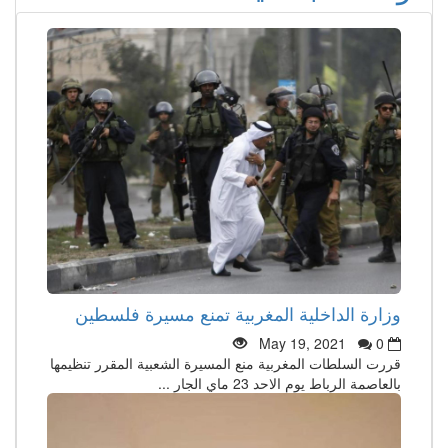
وزارة الداخلية المغربية تمنع مسيرة فلسطين
May 19, 2021
0
قررت السلطات المغربية منع المسيرة الشعبية المقرر تنظيمها
بالعاصمة الرباط يوم الاحد 23 ماي الجار ...