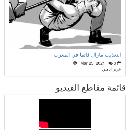
التعذيب مازال قائما في المغرب
Mar 25, 2021
0
عزيز ادمين
قائمة مقاطع الفيديو