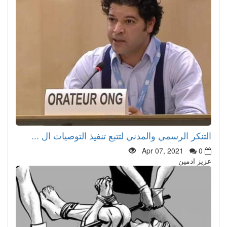
التنكر الرسمي والمدني لتتبع تنفيذ التوصيات ال ...
Apr 07, 2021
0
عزيز ادمين