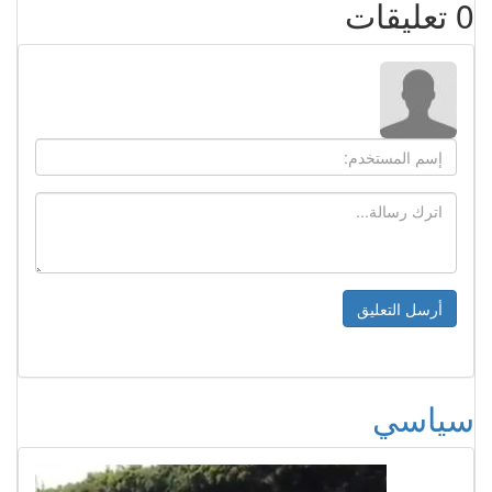
0
تعليقات
سياسي