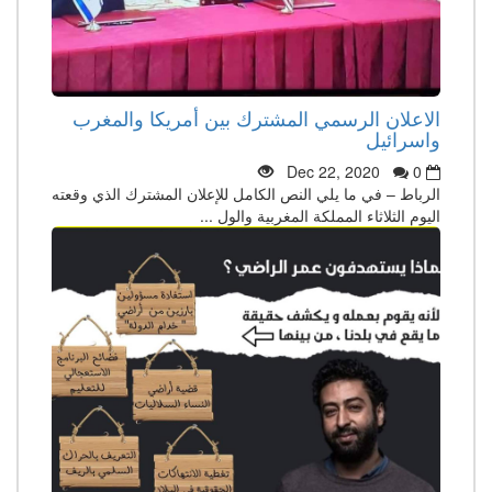
الاعلان الرسمي المشترك بين أمريكا والمغرب
واسرائيل
Dec 22, 2020
0
الرباط – في ما يلي النص الكامل للإعلان المشترك الذي وقعته
اليوم الثلاثاء المملكة المغربية والول ...