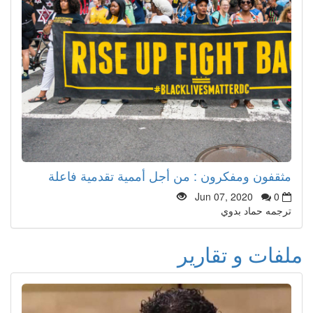
مثقفون ومفكرون : من أجل أممية تقدمية فاعلة
Jun 07, 2020
0
ترجمه حماد بدوي
ملفات و تقارير