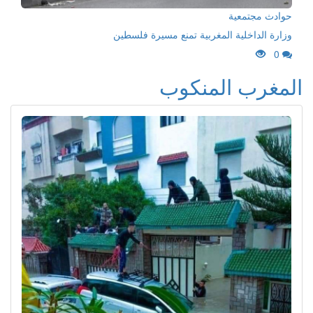
حوادث مجتمعية
وزارة الداخلية المغربية تمنع مسيرة فلسطين
0
المغرب المنكوب