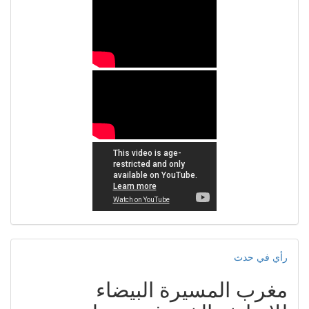
رأي في حدث
مغرب المسيرة البيضاء