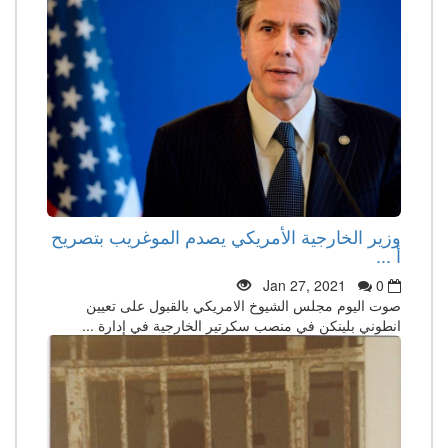
وزير الخارجية الأمريكي يصدم الموغريب بتصريح
أ ...
Jan 27, 2021
0
صوت اليوم مجلس الشيوخ الامريكي بالقبول على تعيين
انطوني بلينكن في منصب سكرتير الخارجية في إدارة ...