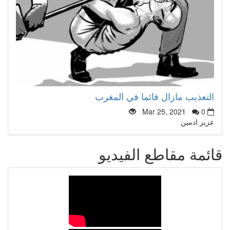
التعذيب مازال قائما في المغرب
Mar 25, 2021
0
عزيز ادمين
قائمة مقاطع الفيديو