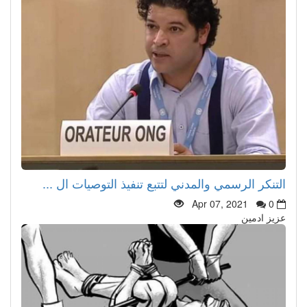
التنكر الرسمي والمدني لتتبع تنفيذ التوصيات ال ...
Apr 07, 2021
0
عزيز ادمين