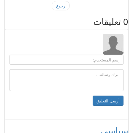
رجوع
0
تعليقات
سياسي