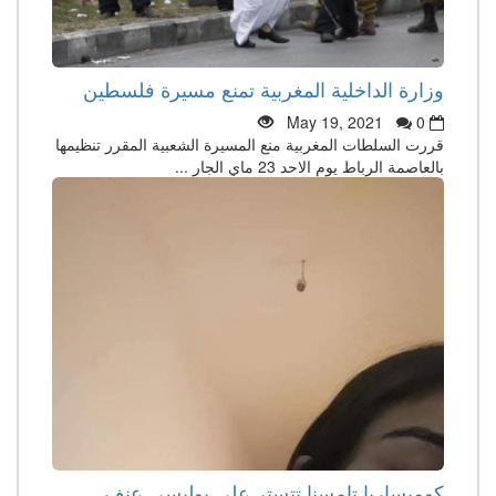
وزارة الداخلية المغربية تمنع مسيرة فلسطين
May 19, 2021
0
قررت السلطات المغربية منع المسيرة الشعبية المقرر تنظيمها
بالعاصمة الرباط يوم الاحد 23 ماي الجار ...
كوميساريا تامسنا تتستر على بوليسي عنف