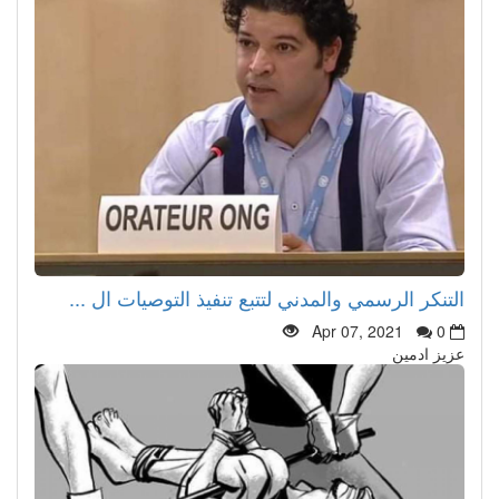
التنكر الرسمي والمدني لتتبع تنفيذ التوصيات ال ...
Apr 07, 2021
0
عزيز ادمين