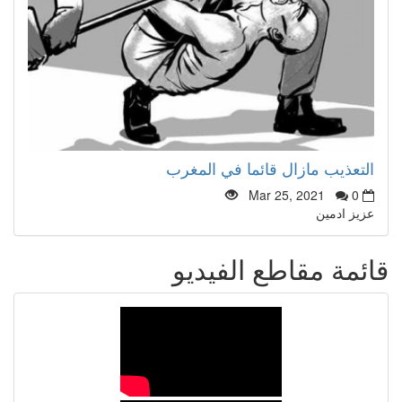
التعذيب مازال قائما في المغرب
Mar 25, 2021
0
عزيز ادمين
قائمة مقاطع الفيديو