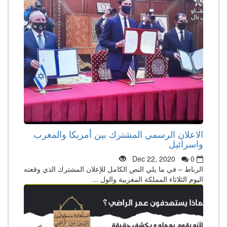
الاعلان الرسمي المشترك بين أمريكا والمغرب
واسرائيل
Dec 22, 2020
0
الرباط – في ما يلي النص الكامل للإعلان المشترك الذي وقعته
اليوم الثلاثاء المملكة المغربية والول ...