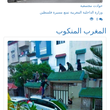
حوادث مجتمعية
وزارة الداخلية المغربية تمنع مسيرة فلسطين
0
المغرب المنكوب