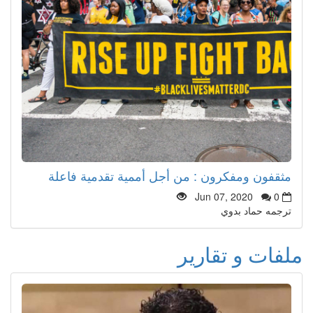
مثقفون ومفكرون : من أجل أممية تقدمية فاعلة
Jun 07, 2020
0
ترجمه حماد بدوي
ملفات و تقارير