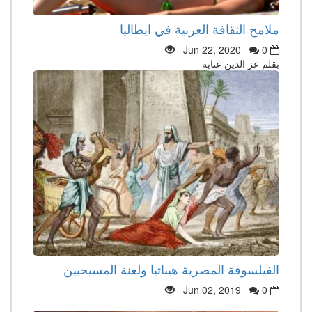
ملامح الثقافة العربية في ايطاليا
Jun 22, 2020
0
بقلم عز الدين عناية
الفيلسوفة المصرية هيباتيا ولعنة المسيحيين
Jun 02, 2019
0