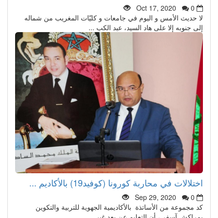
Oct 17, 2020
0
لا حديث الأمس و اليوم في جامعات و كليّات المغريب من شماله
إلى جنوبه إلا على هاد السيد، عبد الكب ...
اختلالات في محاربة كورونا (كوفيد19) بالأكاديم ...
Sep 29, 2020
0
كد مجموعة من الأساتذة بالأكاديمية الجهوية للتربية والتكوين
بمراكش آسفي، أن التعليم عن بعد غير ...