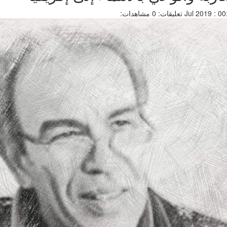
تعليقات: 0
مشاهدات: