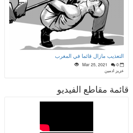
التعذيب مازال قائما في المغرب
Mar 25, 2021
0
عزيز ادمين
قائمة مقاطع الفيديو