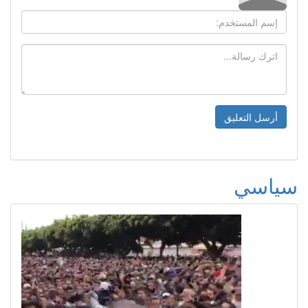
سياسي