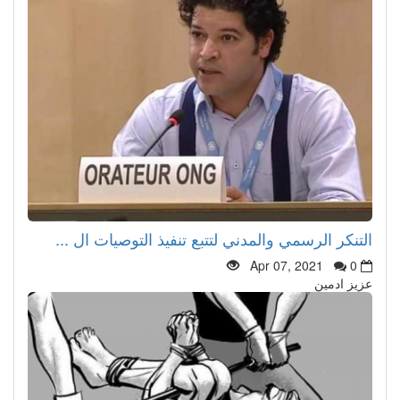
التنكر الرسمي والمدني لتتبع تنفيذ التوصيات ال ...
Apr 07, 2021
0
عزيز ادمين