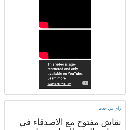
رأي في حدث
نقاش مفتوح مع الاصدقاء في