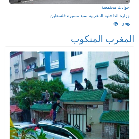
حوادث مجتمعية
وزارة الداخلية المغربية تمنع مسيرة فلسطين
0
المغرب المنكوب