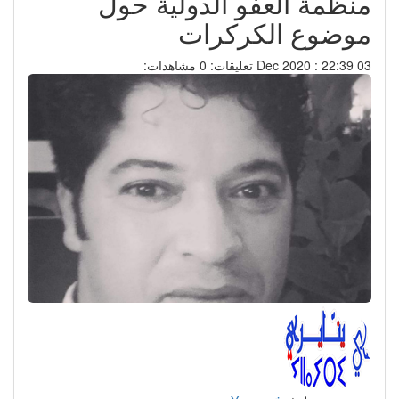
منظمة العفو الدولية حول
موضوع الكركرات
03 Dec 2020 : 22:39
تعليقات: 0
مشاهدات: