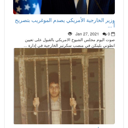
وزير الخارجية الأمريكي يصدم الموغريب بتصريح
أ ...
Jan 27, 2021
0
صوت اليوم مجلس الشيوخ الامريكي بالقبول على تعيين
انطوني بلينكن في منصب سكرتير الخارجية في إدارة ...