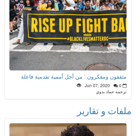
مثقفون ومفكرون : من أجل أممية تقدمية فاعلة
Jun 07, 2020
0
ترجمه حماد بدوي
ملفات و تقارير