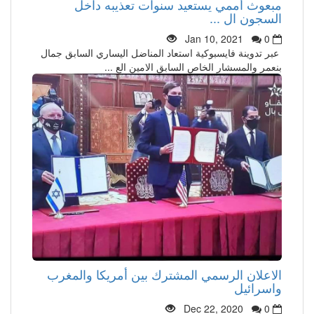
مبعوث أممي يستعيد سنوات تعذيبه داخل
السجون ال ...
Jan 10, 2021
0
عبر تدوينة فايسبوكية استعاد المناضل اليساري السابق جمال
بنعمر والمسشار الخاص السابق الامين الع ...
الاعلان الرسمي المشترك بين أمريكا والمغرب
واسرائيل
Dec 22, 2020
0