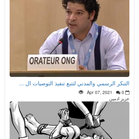
التنكر الرسمي والمدني لتتبع تنفيذ التوصيات ال ...
Apr 07, 2021
0
عزيز ادمين