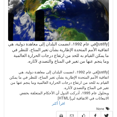
[justify]في عام 1992، انضمت البلدان إلى معاهدة دولية، هي
اتفاقية الأمم المتحدة الإطارية بشأن تغير المناخ، للنظر في
ما يمكن القيام به للحد من ارتفاع درجات الحرارة العالمية
وما ينجم عنها من تغير في المناخ والتصدي لآثاره.
[justify]في عام 1992، انضمت البلدان إلى معاهدة دولية، هي
اتفاقية الأمم المتحدة الإطارية بشأن تغير المناخ، للنظر في ما يمكن
القيام به للحد من ارتفاع درجات الحرارة العالمية وما ينجم عنها من
تغير في المناخ والتصدي لآثاره.
وبحلول عام 1995، أدركت الدول أن الأحكام المتعلقة بخفض
الانبعاثات في الاتفاقية لي[/HTML]
اقرأ أكثر
None