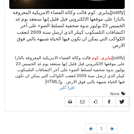
[justify]ينايري .كوم قالت وكالة الفضاء الامريكية المعروفة
بالنازا على موقعها الالكتروني قبل قليل إنها ستعقد يوم غد
الخميس 23 يوليوز ندوة صحفية لتسلط الضوء على آخر
اكتشافات التلسكوب كيبلر الذي ارسل سنة 2009 لتعقب
الكواكب التي يمكن ان تكون فيها الحياة شبيهة بالتي فوق
الارض.
[justify]
ينايري .كوم
قالت وكالة الفضاء الامريكية المعروفة بالنازا
على موقعها الالكتروني قبل قليل إنها ستعقد يوم غد الخميس 23
يوليوز ندوة صحفية لتسلط الضوء على آخر اكتشافات التلسكوب
كيبلر الذي ارسل سنة 2009 لتعقب الكواكب التي يمكن ان تكون
فيها الحياة شبيهة بالتي فوق الارض . و[/HTML]
اقرأ أكثر
None
3