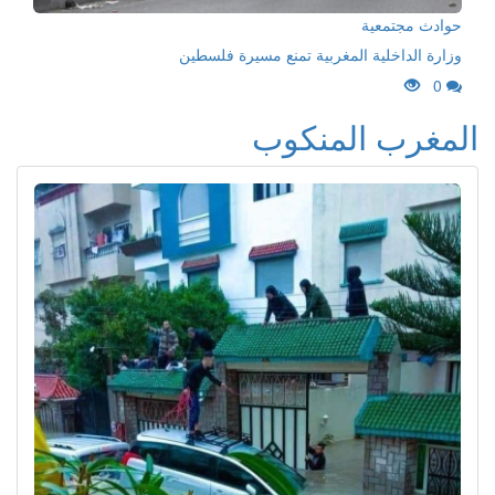
حوادث مجتمعية
وزارة الداخلية المغربية تمنع مسيرة فلسطين
0
المغرب المنكوب