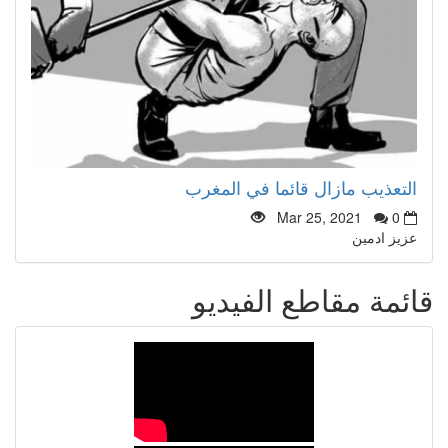
التعذيب مازال قائما في المغرب
Mar 25, 2021
0
عزيز ادمين
قائمة مقاطع الفيديو