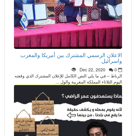
الاعلان الرسمي المشترك بين أمريكا والمغرب
واسرائيل
Dec 22, 2020
0
الرباط – في ما يلي النص الكامل للإعلان المشترك الذي وقعته
اليوم الثلاثاء المملكة المغربية والول ...