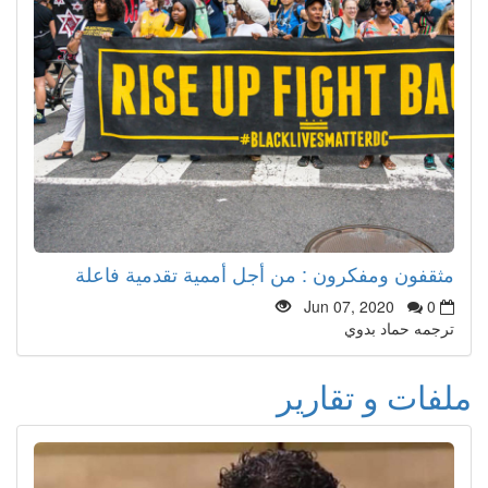
مثقفون ومفكرون : من أجل أممية تقدمية فاعلة
Jun 07, 2020
0
ترجمه حماد بدوي
ملفات و تقارير