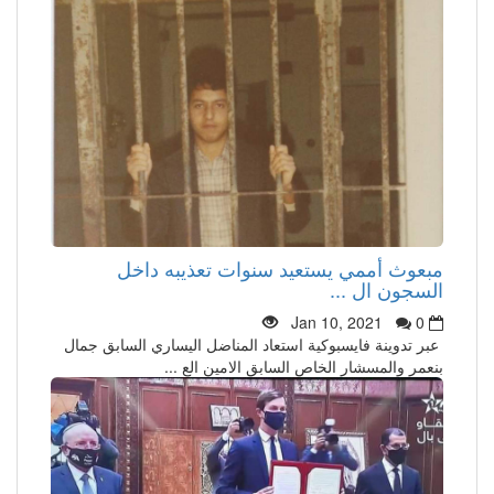
مبعوث أممي يستعيد سنوات تعذيبه داخل
السجون ال ...
Jan 10, 2021
0
عبر تدوينة فايسبوكية استعاد المناضل اليساري السابق جمال
بنعمر والمسشار الخاص السابق الامين الع ...