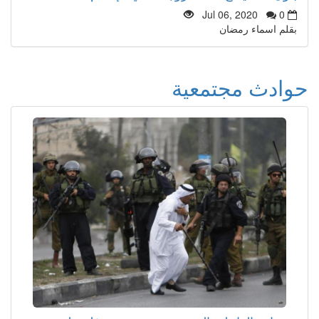
Jul 06, 2020
0
بقلم اسماء رمضان
حوادث مجتمعية