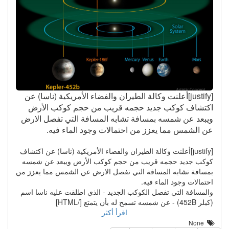
[justify]أعلنت وكالة الطيران والفضاء الأمريكية (ناسا) عن
اكتشاف كوكب جديد حجمه قريب من حجم كوكب الأرض
ويبعد عن شمسه بمسافة تشابه المسافة التي تفصل الارض
عن الشمس مما يعزز من احتمالات وجود الماء فيه.
[justify]أعلنت وكالة الطيران والفضاء الأمريكية (ناسا) عن اكتشاف
كوكب جديد حجمه قريب من حجم كوكب الأرض ويبعد عن شمسه
بمسافة تشابه المسافة التي تفصل الارض عن الشمس مما يعزز من
احتمالات وجود الماء فيه.
والمسافة التي تفصل الكوكب الجديد - الذي اطلقت عليه ناسا اسم
(كبلر 452B) - عن شمسه تسمح له بأن يتمتع [/HTML]
اقرأ أكثر
None