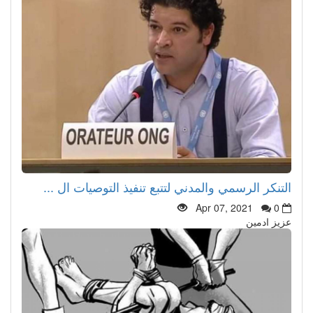
التنكر الرسمي والمدني لتتبع تنفيذ التوصيات ال ...
Apr 07, 2021
0
عزيز ادمين