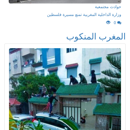
حوادث مجتمعية
وزارة الداخلية المغربية تمنع مسيرة فلسطين
0
المغرب المنكوب