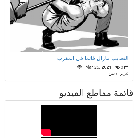
التعذيب مازال قائما في المغرب
Mar 25, 2021
0
عزيز ادمين
قائمة مقاطع الفيديو