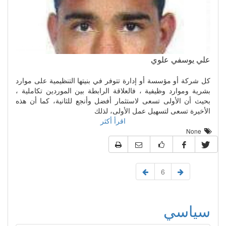
علي يوسفي علوي
كل شركة أو مؤسسة أو إدارة تتوفر في بنيتها التنظيمية على موارد
بشرية وموارد وظيفية ، فالعلاقة الرابطة بين الموردين تكاملية ،
بحيث أن الأولى تسعى لاستثمار أفضل وأنجع للثانية، كما أن هذه
الأخيرة تسعى لتسهيل عمل الأولى، لذلك
اقرأ أكثر
None
6
سياسي