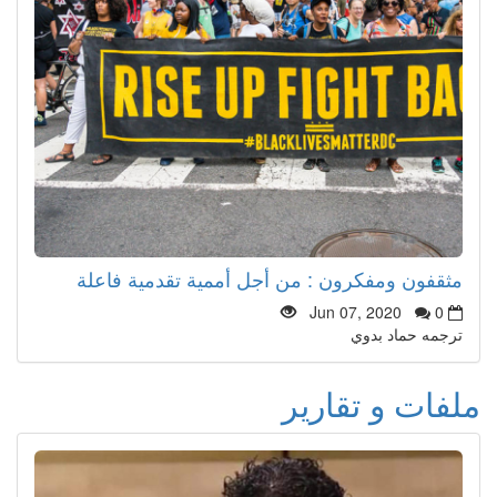
مثقفون ومفكرون : من أجل أممية تقدمية فاعلة
Jun 07, 2020
0
ترجمه حماد بدوي
ملفات و تقارير