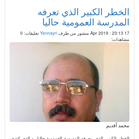
الخطر الكبير الذي تعرفه
المدرسة العمومية حاليا
17 Apr 2019 : 23:13
منشور من طرف
Yennayri
تعليقات: 0
مشاهدات:
محمد أقديم
الخطر الكبير الذي تعرفه المدرسة العمومية حاليا، و الذي كشف