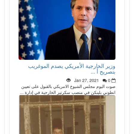
وزير الخارجية الأمريكي يصدم الموغريب
بتصريح أ ...
Jan 27, 2021
0
صوت اليوم مجلس الشيوخ الامريكي بالقبول على تعيين
انطوني بلينكن في منصب سكرتير الخارجية في إدارة ...