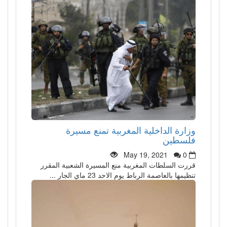
وزارة الداخلية المغربية تمنع مسيرة
فلسطين
May 19, 2021
0
قررت السلطات المغربية منع المسيرة الشعبية المقرر
تنظيمها بالعاصمة الرباط يوم الاحد 23 ماي الجار ...