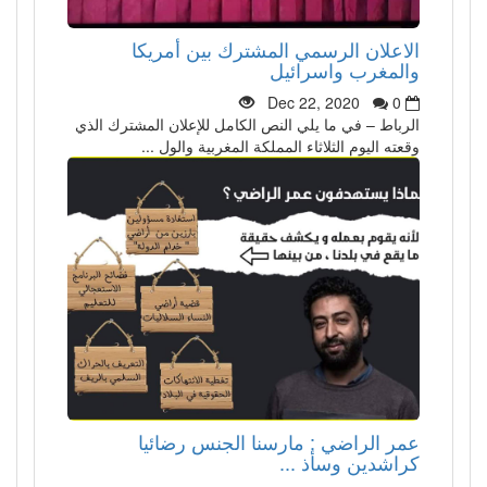
الاعلان الرسمي المشترك بين أمريكا
والمغرب واسرائيل
Dec 22, 2020
0
الرباط – في ما يلي النص الكامل للإعلان المشترك الذي
وقعته اليوم الثلاثاء المملكة المغربية والول ...
عمر الراضي : مارسنا الجنس رضائيا
كراشدين وسأذ ...