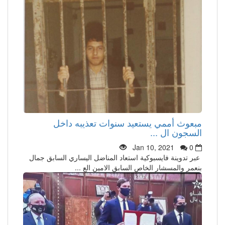
مبعوث أممي يستعيد سنوات تعذيبه داخل
السجون ال ...
Jan 10, 2021
0
عبر تدوينة فايسبوكية استعاد المناضل اليساري السابق جمال
بنعمر والمسشار الخاص السابق الامين الع ...