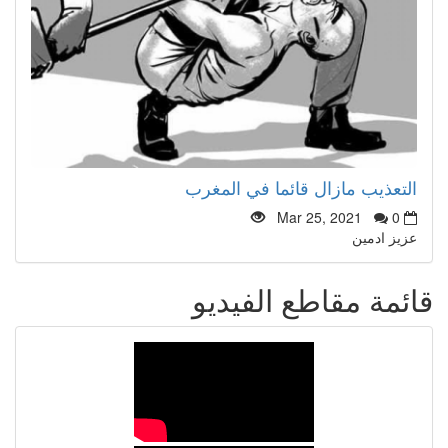
التعذيب مازال قائما في المغرب
Mar 25, 2021
0
عزيز ادمين
قائمة مقاطع الفيديو