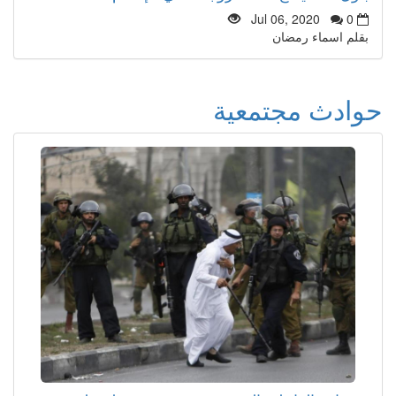
Jul 06, 2020
0
بقلم اسماء رمضان
حوادث مجتمعية