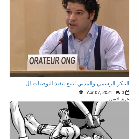
التنكر الرسمي والمدني لتتبع تنفيذ التوصيات ال ...
Apr 07, 2021
0
عزيز ادمين