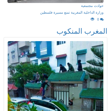
حوادث مجتمعية
وزارة الداخلية المغربية تمنع مسيرة فلسطين
0
المغرب المنكوب