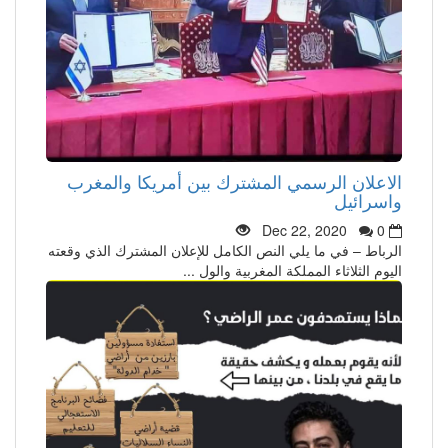
الاعلان الرسمي المشترك بين أمريكا والمغرب
واسرائيل
Dec 22, 2020
0
الرباط – في ما يلي النص الكامل للإعلان المشترك الذي وقعته
اليوم الثلاثاء المملكة المغربية والول ...