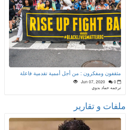
مثقفون ومفكرون : من أجل أممية تقدمية فاعلة
Jun 07, 2020
0
ترجمه حماد بدوي
ملفات و تقارير