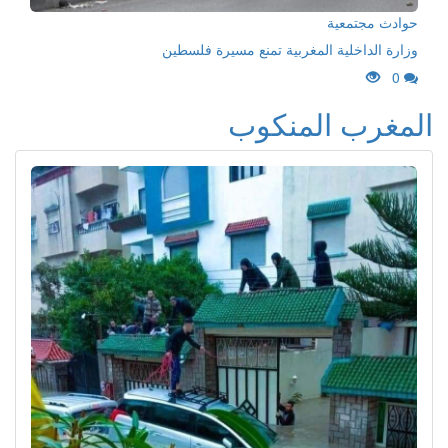
حوادث مجتمعية
وزارة الداخلية المغربية تمنع مسيرة فلسطين
0
المغرب المنكوب