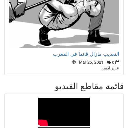
التعذيب مازال قائما في المغرب
Mar 25, 2021
0
عزيز ادمين
قائمة مقاطع الفيديو