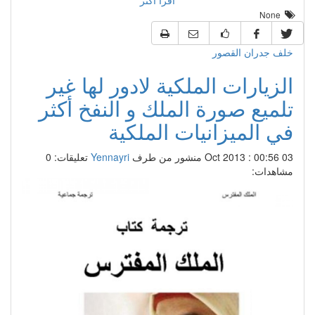
اقرأ أكثر
None
خلف جدران القصور
الزيارات الملكية لادور لها غير
تلميع صورة الملك و النفخ أكثر
في الميزانيات الملكية
03 Oct 2013 : 00:56
منشور من طرف
Yennayri
تعليقات: 0
مشاهدات: