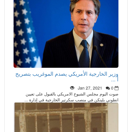
وزير الخارجية الأمريكي يصدم الموغريب بتصريح
أ ...
Jan 27, 2021
0
صوت اليوم مجلس الشيوخ الامريكي بالقبول على تعيين
انطوني بلينكن في منصب سكرتير الخارجية في إدارة ...