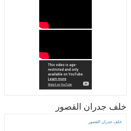
خلف جدران القصور
خلف جدران القصور