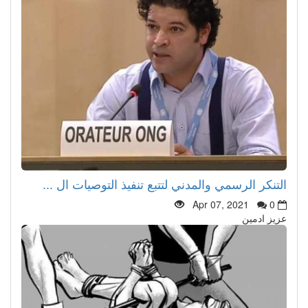
التنكر الرسمي والمدني لتتبع تنفيذ التوصيات ال ...
Apr 07, 2021
0
عزيز ادمين