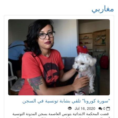
مغاربي
"سورة كورونا" تلقي بشابة تونسية في السجن
Jul 16, 2020
0
قضت المحكمة الابتدائية بتونس العاصمة بسجن المدونة التونسية