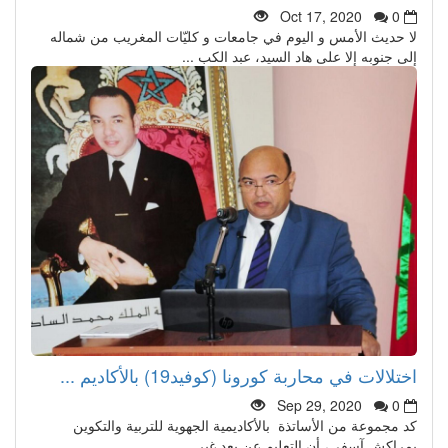
Oct 17, 2020
0
لا حديث الأمس و اليوم في جامعات و كليّات المغريب من شماله
إلى جنوبه إلا على هاد السيد، عبد الكب ...
اختلالات في محاربة كورونا (كوفيد19) بالأكاديم ...
Sep 29, 2020
0
كد مجموعة من الأساتذة بالأكاديمية الجهوية للتربية والتكوين
بمراكش آسفي، أن التعليم عن بعد غير ...