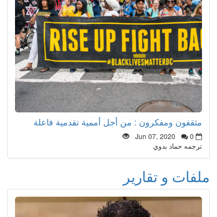
مثقفون ومفكرون : من أجل أممية تقدمية فاعلة
Jun 07, 2020
0
ترجمه حماد بدوي
ملفات و تقارير