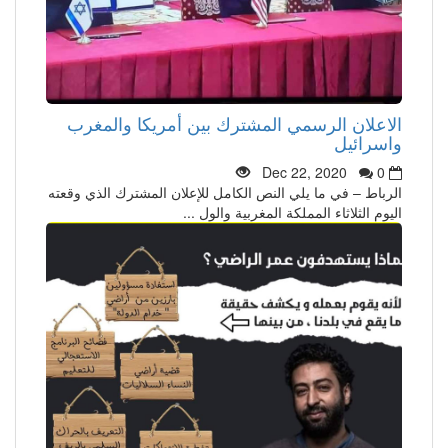
الاعلان الرسمي المشترك بين أمريكا والمغرب
واسرائيل
Dec 22, 2020
0
الرباط – في ما يلي النص الكامل للإعلان المشترك الذي وقعته
اليوم الثلاثاء المملكة المغربية والول ...