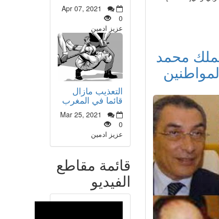
Apr 07, 2021
0
عزيز ادمين
الملك محمد
مواطنين
التعذيب مازال
قائما في المغرب
Mar 25, 2021
0
عزيز ادمين
قائمة مقاطع
الفيديو