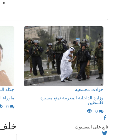
حوادث مجتمعية
جلالة ا
وزارة الداخلية المغربية تمنع مسيرة
ماوراء ا
فلسطين
0
0
خلف 
تابع على الفيسبوك