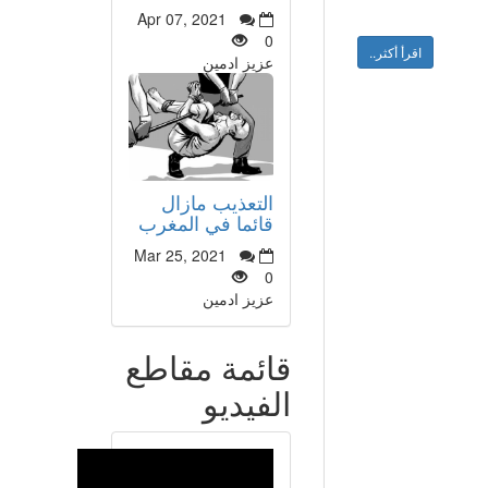
Apr 07, 2021
0
اقرأ أكثر..
عزيز ادمين
التعذيب مازال
قائما في المغرب
Mar 25, 2021
0
عزيز ادمين
قائمة مقاطع
الفيديو