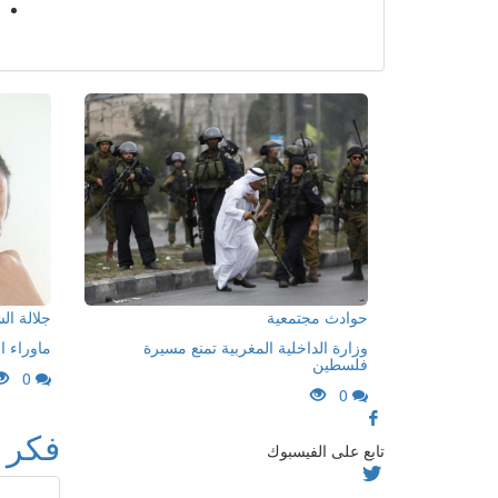
حوادث مجتمعية
جلالة ا
وزارة الداخلية المغربية تمنع مسيرة
ماوراء ا
فلسطين
0
0
فكر 
تابع على الفيسبوك