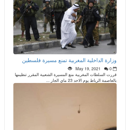
وزارة الداخلية المغربية تمنع مسيرة فلسطين
May 19, 2021
0
قررت السلطات المغربية منع المسيرة الشعبية المقرر تنظيمها
بالعاصمة الرباط يوم الاحد 23 ماي الجار ...