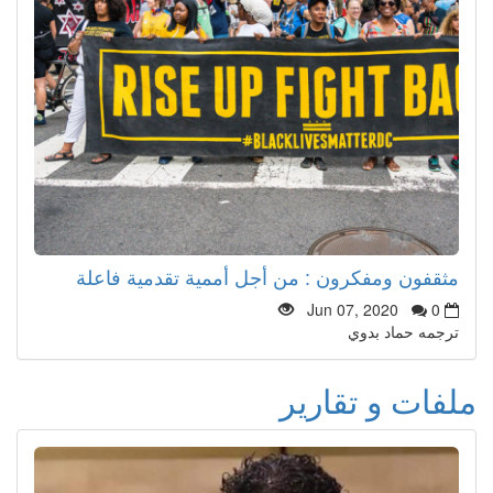
مثقفون ومفكرون : من أجل أممية تقدمية فاعلة
Jun 07, 2020
0
ترجمه حماد بدوي
ملفات و تقارير