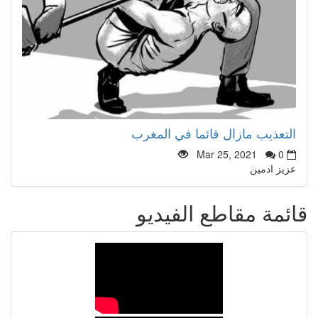
التعذيب مازال قائما في المغرب
Mar 25, 2021
0
عزيز ادمين
قائمة مقاطع الفيديو