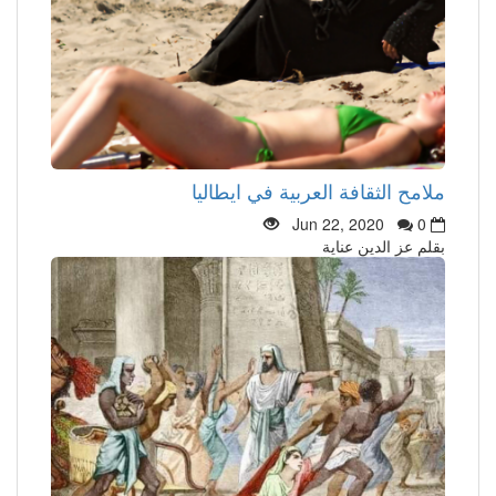
ملامح الثقافة العربية في ايطاليا
Jun 22, 2020
0
بقلم عز الدين عناية