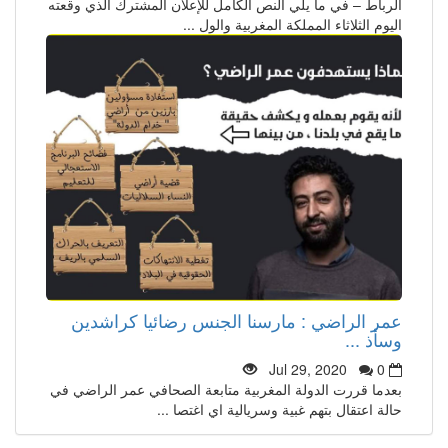
الرباط – في ما يلي النص الكامل للإعلان المشترك الذي وقعته
اليوم الثلاثاء المملكة المغربية والول ...
عمر الراضي : مارسنا الجنس رضائيا كراشدين
وسأذ ...
Jul 29, 2020
0
بعدما قررت الدولة المغربية متابعة الصحافي عمر الراضي في
حالة اعتقال بتهم غبية وسريالية اي اغتصا ...