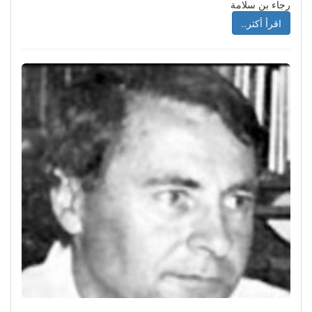
رجاء بن سلامة
اقرأ أكثر..