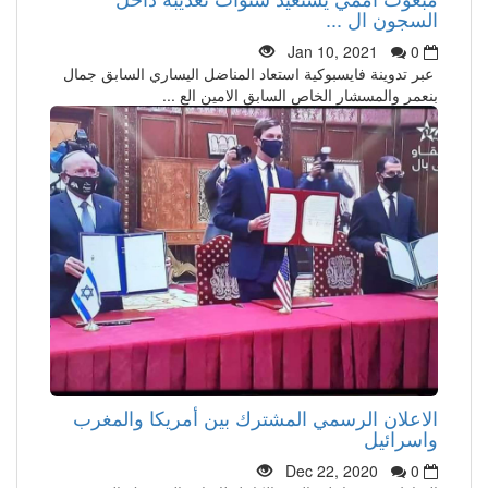
السجون ال ...
Jan 10, 2021
0
عبر تدوينة فايسبوكية استعاد المناضل اليساري السابق جمال
بنعمر والمسشار الخاص السابق الامين الع ...
الاعلان الرسمي المشترك بين أمريكا والمغرب
واسرائيل
Dec 22, 2020
0