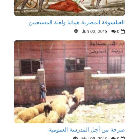
الفيلسوفة المصرية هيباتيا ولعنة المسيحيين
Jun 02, 2019
0
صرخة من أجل المدرسة العمومية
Mar 09, 2019
0