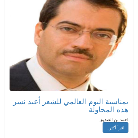
بمناسبة اليوم العالمي للشعر أعيد نشر
هذه المحاولة
احمد بن الصديق
اقرأ أكثر..