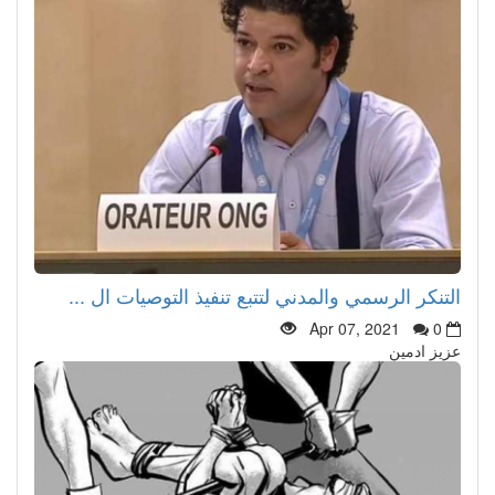
التنكر الرسمي والمدني لتتبع تنفيذ التوصيات ال ...
Apr 07, 2021
0
عزيز ادمين