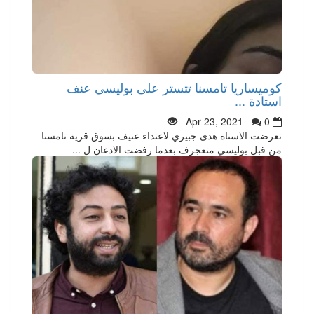
كوميساريا تامسنا تتستر على بوليسي عنف
استادة ...
Apr 23, 2021
0
تعرضت الاستاة هدى جبيري لاعتداء عنيف بسوق قرية تامسنا
من قبل بوليسي متعجرف بعدما رفضت الادعان ل ...