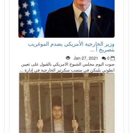
وزير الخارجية الأمريكي يصدم الموغريب
بتصريح أ ...
Jan 27, 2021
0
صوت اليوم مجلس الشيوخ الامريكي بالقبول على تعيين
انطوني بلينكن في منصب سكرتير الخارجية في إدارة ...