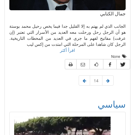
جمال الكتابي
الجانب الذي لم يهتم به إلا القليل جدا فيما يخص رحيل محمد بوستة
هو أن الرجل رحل ورحلت معه العديد من الأسرار التي تعتبر (إن
عرفت) مفاتيح لفهم ما جرى في العديد من المحطات التاريخية.
الرجل كان شاهدا على المرحلة التي امتدت من إكس ليب
اقرأ أكثر
None
14
سياسي