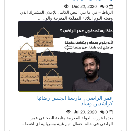
Dec 22, 2020
0
الرباط – في ما يلي النص الكامل للإعلان المشترك الذي
وقعته اليوم الثلاثاء المملكة المغربية والول ...
عمر الراضي : مارسنا الجنس رضائيا
كراشدين وسأذ ...
Jul 29, 2020
0
بعدما قررت الدولة المغربية متابعة الصحافي عمر
الراضي في حالة اعتقال بتهم غبية وسريالية اي اغتصا ...