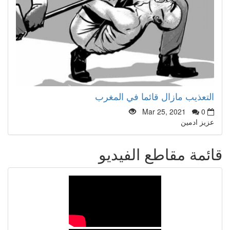
التعذيب مازال قائما في المغرب
Mar 25, 2021
0
عزيز ادمين
قائمة مقاطع الفيديو