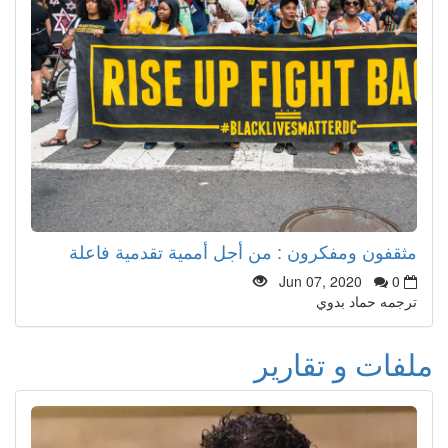
مثقفون ومفكرون : من أجل أممية تقدمية فاعلة
Jun 07, 2020
0
ترجمه حماد بدوي
ملفات و تقارير