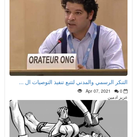
التنكر الرسمي والمدني لتتبع تنفيذ التوصيات ال ...
Apr 07, 2021
0
عزيز ادمين