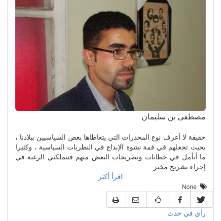
مصطفى بن سليمان
حقيقة لا أعرف نوع المخدرات التي يتعاطاها بعض السياسيين ببلادنا ،
بحيث تجعلهم في قمة نشوة الإبداع في النظريات السياسية ، وكثيرا
ما أتأمل في خطابات وتصريحات البعض منهم فتتملكني الرغبة في
إجراء تشريح مخبر
اقرأ أكثر
None
رأي في حدث