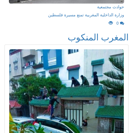
حوادث مجتمعية
وزارة الداخلية المغربية تمنع مسيرة فلسطين
0
المغرب المنكوب