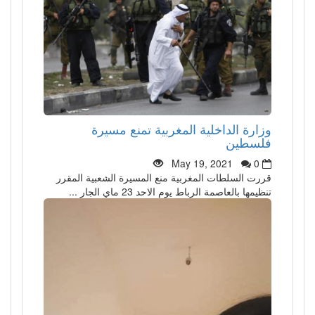
وزارة الداخلية المغربية تمنع مسيرة
فلسطين
May 19, 2021
0
قررت السلطات المغربية منع المسيرة الشعبية المقرر
تنظيمها بالعاصمة الرباط يوم الاحد 23 ماي الجار ...