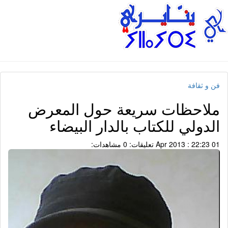
فن و ثقافة
ملاحظات سريعة حول المعرض
الدولي للكتاب بالدار البيضاء
01 Apr 2013 : 22:23
تعليقات: 0
مشاهدات: