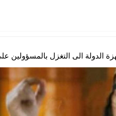
هزة الدولة الى التغزل بالمسؤولين عل