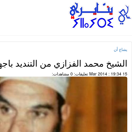
يشاع أن
الشيخ محمد الفزازي من التنديد باج
15 Mar 2014 : 19:34
تعليقات: 0
مشاهدات: