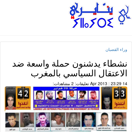
وراء القضبان
نشطاء يدشنون حملة واسعة ضد
الاعتقال السياسي بالمغرب
14 Apr 2013 : 23:29
تعليقات: 2
مشاهدات: