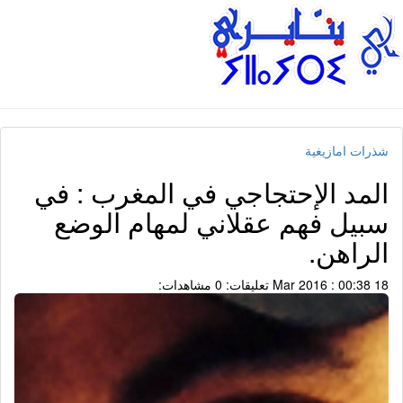
شذرات امازيغية
المد الإحتجاجي في المغرب : في
سبيل فهم عقلاني لمهام الوضع
الراهن.
18 Mar 2016 : 00:38
تعليقات: 0
مشاهدات: