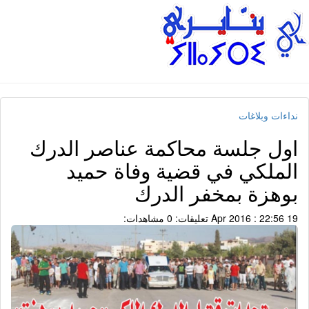
نداءات وبلاغات
اول جلسة محاكمة عناصر الدرك
الملكي في قضية وفاة حميد
بوهزة بمخفر الدرك
19 Apr 2016 : 22:56
تعليقات: 0
مشاهدات: