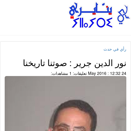
رأي في حدث
نور الدين جرير : صوتنا تاريخنا
24 May 2016 : 12:32
تعليقات: 1
مشاهدات: