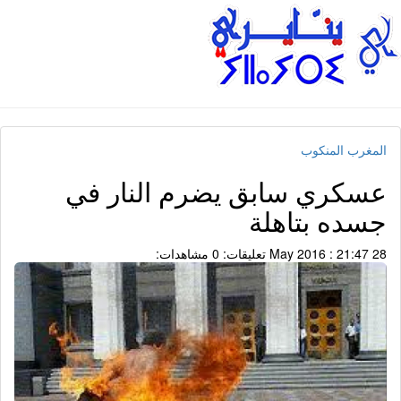
المغرب المنكوب
عسكري سابق يضرم النار في
جسده بتاهلة
28 May 2016 : 21:47
تعليقات: 0
مشاهدات: