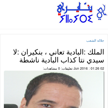
جلالة الشعب
الملك :البادية تعاني ، بنكيران :لا
سيدي نتا كذاب البادية ناشطة
02 Jun 2016 : 01:26
تعليقات: 0
مشاهدات: