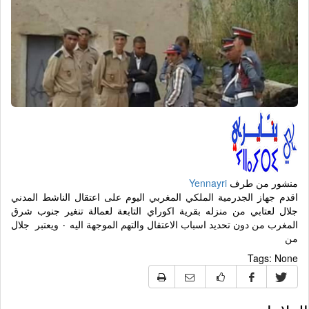
منشور من طرف
Yennayri
اقدم جهاز الجدرمية الملكي المغربي اليوم على اعتقال الناشط المدني
جلال لعتابي من منزله بقرية اكوراي التابعة لعمالة تنغير جنوب شرق
المغرب من دون تحديد اسباب الاعتقال والتهم الموجهة اليه ٠ ويعتبر جلال
من
Tags:
None