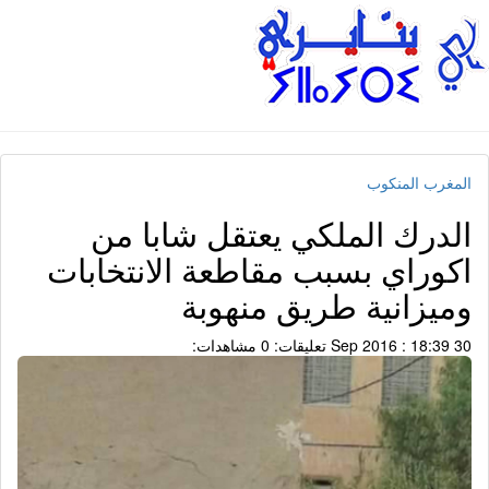
المغرب المنكوب
الدرك الملكي يعتقل شابا من
اكوراي بسبب مقاطعة الانتخابات
وميزانية طريق منهوبة
30 Sep 2016 : 18:39
تعليقات: 0
مشاهدات: