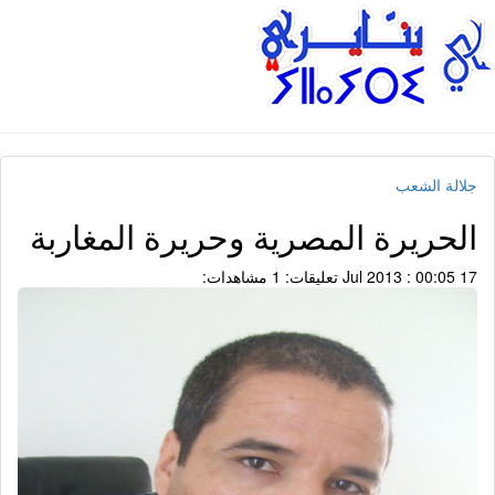
جلالة الشعب
الحريرة المصرية وحريرة المغاربة
17 Jul 2013 : 00:05
تعليقات: 1
مشاهدات: