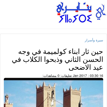
سيرة وأسرار
حين ثار ابناء كولميمة في وجه
الحسن الثاني وذبحوا الكلاب في
عيد الاضحى
16 Jan 2017 : 03:30
تعليقات: 0
مشاهدات: