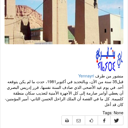
منشور من طرف
Yennayri
قبل35 سنة من الآن، وبالتحديد في أكتوبر1981، حدث ما لم يكن يتوقعه
أحد. في يوم عيد الأضحى الذي صادف السنة نفسها، قرر إدريس البصري
أن يعطي أوامر صارمة إلى كل الأجهزة الأمنية لتعذيب سكان منطقة
كلميمة. كل ما في القصة أن الملك الراحل الحسن الثاني- أمير المؤمنين-
كان قد أعل
Tags:
None