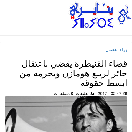
وراء القضبان
قضاء القنيطرة يقضي باعتقال
جائر لربيع هومازن ويحرمه من
ابسط حقوقه
28 Jan 2017 : 05:47
تعليقات: 0
مشاهدات: