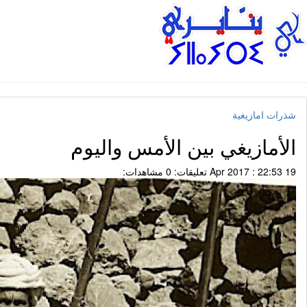
شذرات امازيغية
الأمازيغي بين الأمس واليوم
19 Apr 2017 : 22:53
تعليقات: 0
مشاهدات: