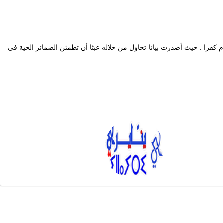
كفرا . حيث أصدرت بيانا تحاول من خلاله عبثا أن تطمئن الضمائر الحية في