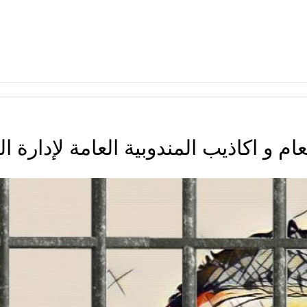
 و اكاذيب المندوبية العامة لإدارة 