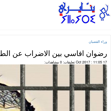
وراء القضبان
رضوان افاسي بين الاضراب عن الطعام
17 Oct 2017 : 11:05
تعليقات: 0
مشاهدات: