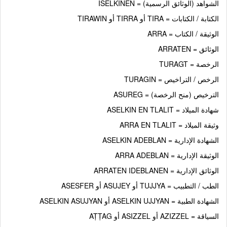
الشواهد (الوثائق الرسمية) = ISELKINEN
الكتابة / الكتابات = TIRA أو TIRRA أو TIRAWIN
الوثيقة / الكتاب = ARRA
الوثائق = ARRATEN
الرخصة = TURAGT
الرخص / التراخيص = TURAGIN
الترخيص (منح الرخصة) = ASUREG
شهادة الميلاد = ASELKIN EN TLALIT
وثيقة الميلاد = ARRA EN TLALIT
الشهادة الإدارية = ASELKIN ADEBLAN
الوثيقة الإدارية = ARRA ADEBLAN
الوثائق الإدارية = ARRATEN IDEBLANEN
الطب / التطبيب = TUJJYA أو ASUJEY أو ASESFER
الشهادة الطبية = ASELKIN UJJYAN أو ASELKIN ASUJYAN
السياقة = AZIZZEL أو ASIZZEL أو AṬṬAG