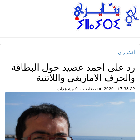
أقلام رأي
رد على احمد عصيد حول البطاقة
والحرف الامازيغي واللاتنية
22 Jun 2020 : 17:38
تعليقات: 0
مشاهدات: