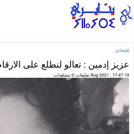
إقتصادي
عزيز إدمين : تعالو لنطلع على الارقا
19 Aug 2021 : 17:47
تعليقات: 0
مشاهدات: