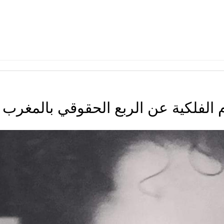
م الفلكية عن الربع الحقوقي بالمغرب !