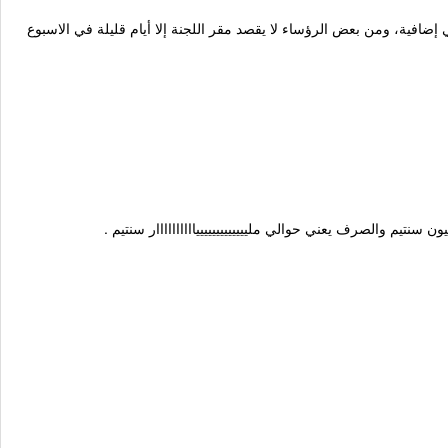
 إضافية، ومن بعض الرؤساء لا يقصد مقر اللجنة إلا أيام قليلة في الاسبوع