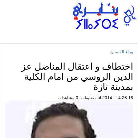
وراء القضبان
اختطاف و اعتقال المناضل عز
الدين الروسي من امام الكلية
بمدينة تازة
16 Jul 2014 : 14:26
تعليقات: 0
مشاهدات: