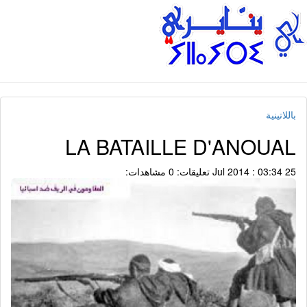
باللاتينية
LA BATAILLE D'ANOUAL
25 Jul 2014 : 03:34
تعليقات: 0
مشاهدات: