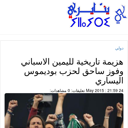
دولي
هزيمة تاريخية لليمين الاسباني
وفوز ساحق لحزب بوديموس
اليساري
24 May 2015 : 21:59
تعليقات: 0
مشاهدات: