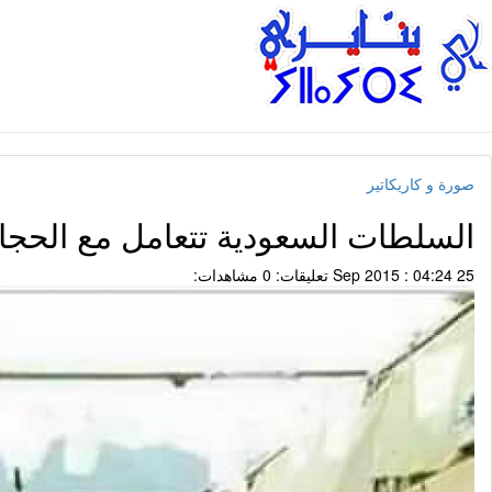
صورة و كاريكاتير
السلطات السعودية تتعامل مع الحجاج
25 Sep 2015 : 04:24
تعليقات: 0
مشاهدات: