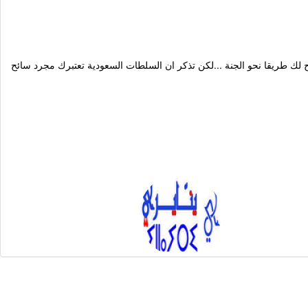
 لك طريقا نحو الجنة ...لكن تذكر ان السلطات السعودية تعتبرك مجرد سائح