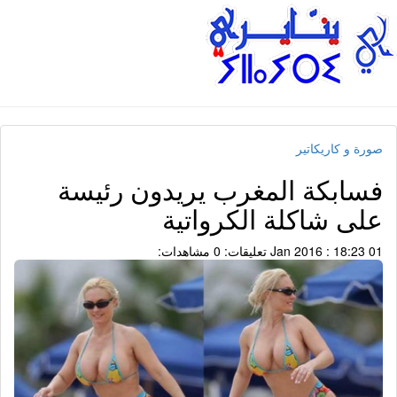
صورة و كاريكاتير
فسابكة المغرب يريدون رئيسة
على شاكلة الكرواتية
01 Jan 2016 : 18:23
تعليقات: 0
مشاهدات: