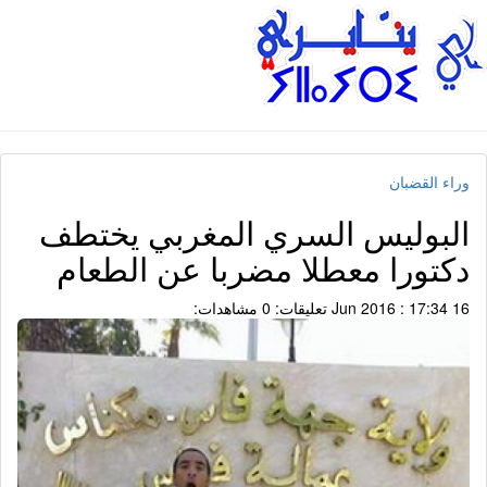
وراء القضبان
البوليس السري المغربي يختطف
دكتورا معطلا مضربا عن الطعام
16 Jun 2016 : 17:34
تعليقات: 0
مشاهدات: