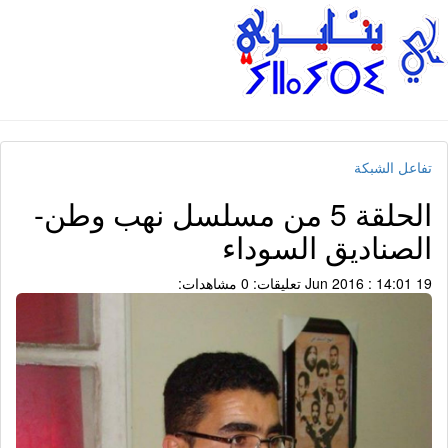
تفاعل الشبكة
الحلقة 5 من مسلسل نهب وطن-
الصناديق السوداء
19 Jun 2016 : 14:01
تعليقات: 0
مشاهدات: