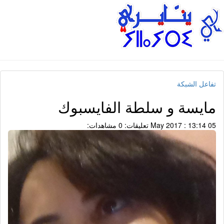
تفاعل الشبكة
مايسة و سلطة الفايسبوك
05 May 2017 : 13:14
تعليقات: 0
مشاهدات: