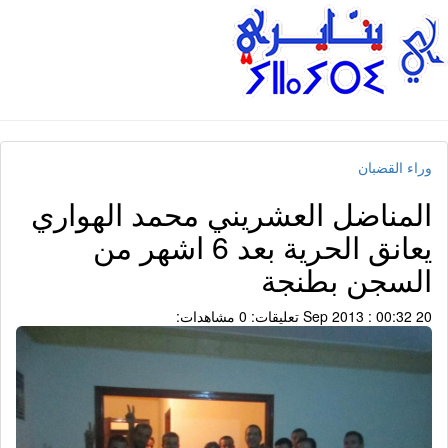
وراء القضبان
المناضل العشريني محمد الهواري
يعانق الحرية بعد 6 اشهر من
السجن بطنجة
20 Sep 2013 : 00:32
تعليقات: 0
مشاهدات: