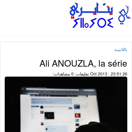
باللاتينية
Ali ANOUZLA, la série
26 Oct 2013 : 23:51
تعليقات: 0
مشاهدات: