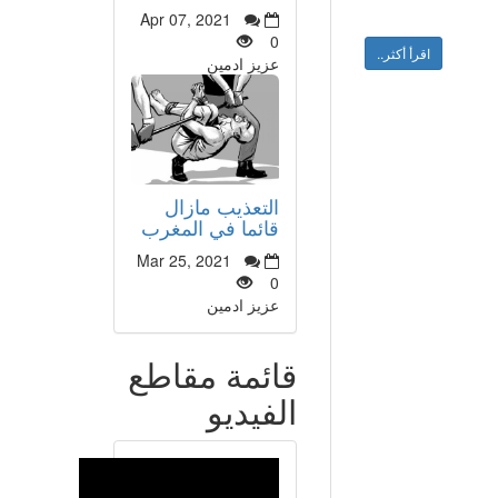
Apr 07, 2021
0
اقرأ أكثر..
عزيز ادمين
التعذيب مازال
قائما في المغرب
Mar 25, 2021
0
عزيز ادمين
قائمة مقاطع
الفيديو