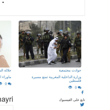
حوادث مجتمعية
جلالة ا
وزارة الداخلية المغربية تمنع مسيرة
ماوراء ا
فلسطين
0
0
ayri"
تابع على الفيسبوك